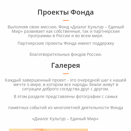
Проекты Фонда
Выполняя свою миссию, Фонд «Диалог Культур – Единый
Мир» развивает как собственные, так и партнерские
программы в России и во всем мире.
Партнерские проекты Фонда имеют поддержку
благотворительных фондов России.
Галерея
Каждый завершенный проект - это очередной шаг к нашей
мечте о мире, в котором все народы Земли живут в
ситуации доброго соседства друг с другом.
В этом разделе представлены фотографии с самых
памятных событий из многолетней деятельности Фонда
«Диалог Культур – Единый Мир».