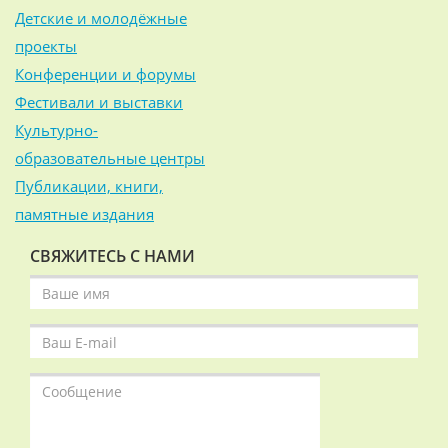
Детские и молодёжные
проекты
Конференции и форумы
Фестивали и выставки
Культурно-
образовательные центры
Публикации, книги,
памятные издания
СВЯЖИТЕСЬ С НАМИ