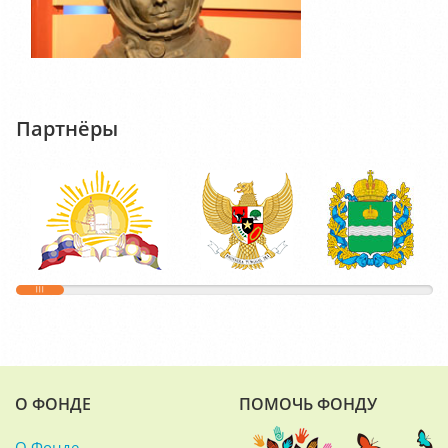
Партнёры
О ФОНДЕ
ПОМОЧЬ ФОНДУ
О Фонде