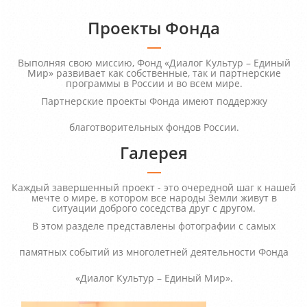
Проекты Фонда
Выполняя свою миссию, Фонд «Диалог Культур – Единый
Мир» развивает как собственные, так и партнерские
программы в России и во всем мире.
Партнерские проекты Фонда имеют поддержку
благотворительных фондов России.
Галерея
Каждый завершенный проект - это очередной шаг к нашей
мечте о мире, в котором все народы Земли живут в
ситуации доброго соседства друг с другом.
В этом разделе представлены фотографии с самых
памятных событий из многолетней деятельности Фонда
«Диалог Культур – Единый Мир».