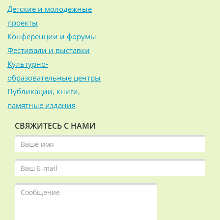
Детские и молодёжные
проекты
Конференции и форумы
Фестивали и выставки
Культурно-
образовательные центры
Публикации, книги,
памятные издания
СВЯЖИТЕСЬ С НАМИ