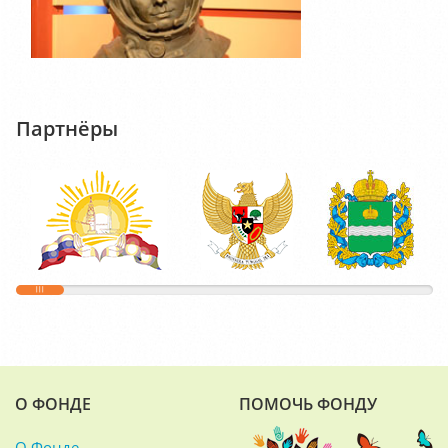
Партнёры
О ФОНДЕ
ПОМОЧЬ ФОНДУ
О Фонде