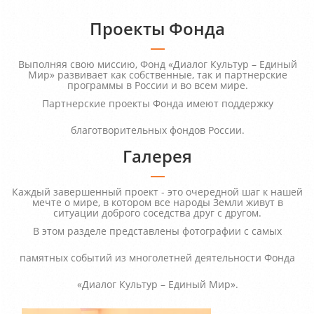
Проекты Фонда
Выполняя свою миссию, Фонд «Диалог Культур – Единый
Мир» развивает как собственные, так и партнерские
программы в России и во всем мире.
Партнерские проекты Фонда имеют поддержку
благотворительных фондов России.
Галерея
Каждый завершенный проект - это очередной шаг к нашей
мечте о мире, в котором все народы Земли живут в
ситуации доброго соседства друг с другом.
В этом разделе представлены фотографии с самых
памятных событий из многолетней деятельности Фонда
«Диалог Культур – Единый Мир».