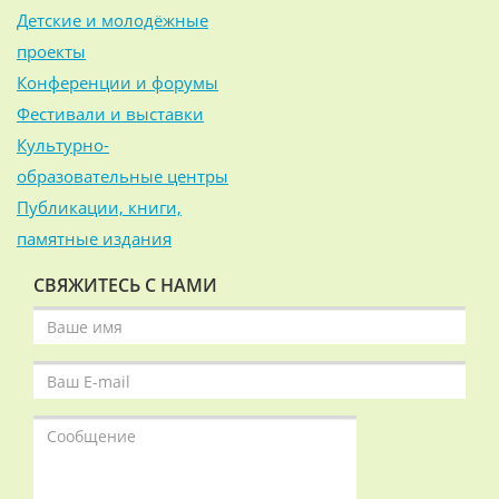
Детские и молодёжные
проекты
Конференции и форумы
Фестивали и выставки
Культурно-
образовательные центры
Публикации, книги,
памятные издания
СВЯЖИТЕСЬ С НАМИ