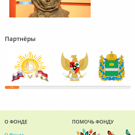
Партнёры
О ФОНДЕ
ПОМОЧЬ ФОНДУ
О Фонде