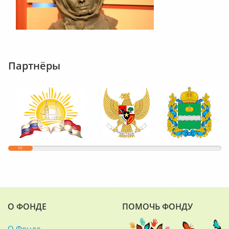
Партнёры
О ФОНДЕ
ПОМОЧЬ ФОНДУ
О Фонде