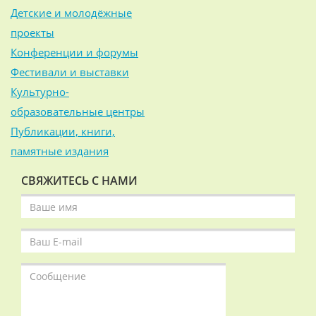
Детские и молодёжные
проекты
Конференции и форумы
Фестивали и выставки
Культурно-
образовательные центры
Публикации, книги,
памятные издания
СВЯЖИТЕСЬ С НАМИ