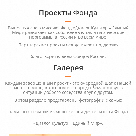
Проекты Фонда
Выполняя свою миссию, Фонд «Диалог Культур – Единый
Мир» развивает как собственные, так и партнерские
программы в России и во всем мире.
Партнерские проекты Фонда имеют поддержку
благотворительных фондов России.
Галерея
Каждый завершенный проект - это очередной шаг к нашей
мечте о мире, в котором все народы Земли живут в
ситуации доброго соседства друг с другом.
В этом разделе представлены фотографии с самых
памятных событий из многолетней деятельности Фонда
«Диалог Культур – Единый Мир».