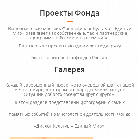
Проекты Фонда
Выполняя свою миссию, Фонд «Диалог Культур – Единый
Мир» развивает как собственные, так и партнерские
программы в России и во всем мире.
Партнерские проекты Фонда имеют поддержку
благотворительных фондов России.
Галерея
Каждый завершенный проект - это очередной шаг к нашей
мечте о мире, в котором все народы Земли живут в
ситуации доброго соседства друг с другом.
В этом разделе представлены фотографии с самых
памятных событий из многолетней деятельности Фонда
«Диалог Культур – Единый Мир».