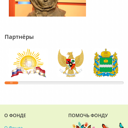
Партнёры
О ФОНДЕ
ПОМОЧЬ ФОНДУ
О Фонде