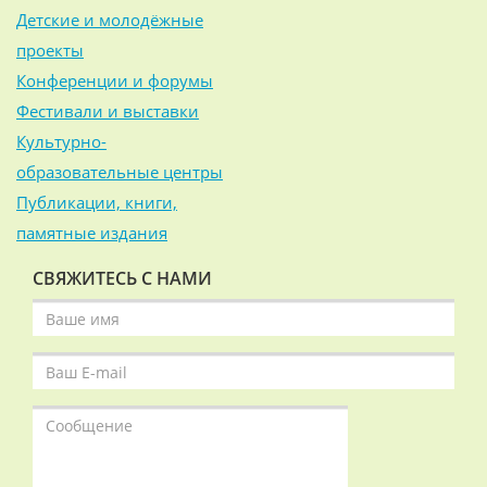
Детские и молодёжные
проекты
Конференции и форумы
Фестивали и выставки
Культурно-
образовательные центры
Публикации, книги,
памятные издания
СВЯЖИТЕСЬ С НАМИ