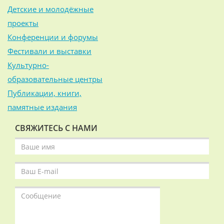
Детские и молодёжные
проекты
Конференции и форумы
Фестивали и выставки
Культурно-
образовательные центры
Публикации, книги,
памятные издания
СВЯЖИТЕСЬ С НАМИ