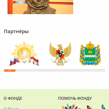
Партнёры
О ФОНДЕ
ПОМОЧЬ ФОНДУ
О Фонде