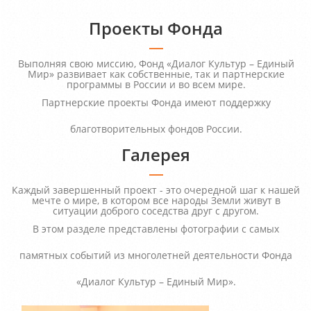
Проекты Фонда
Выполняя свою миссию, Фонд «Диалог Культур – Единый
Мир» развивает как собственные, так и партнерские
программы в России и во всем мире.
Партнерские проекты Фонда имеют поддержку
благотворительных фондов России.
Галерея
Каждый завершенный проект - это очередной шаг к нашей
мечте о мире, в котором все народы Земли живут в
ситуации доброго соседства друг с другом.
В этом разделе представлены фотографии с самых
памятных событий из многолетней деятельности Фонда
«Диалог Культур – Единый Мир».