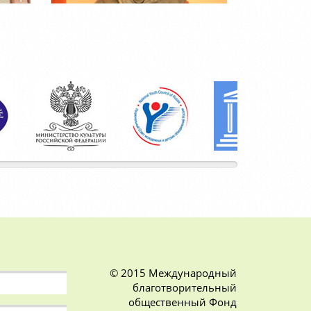
© 2015 Международный
благотворительный
общественный Фонд