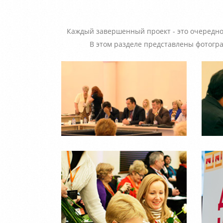
Каждый завершенный проект - это очередной 
В этом разделе представлены фотогр