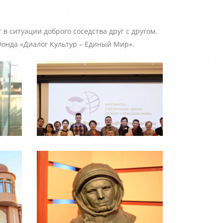
в ситуации доброго соседства друг с другом.
онда «Диалог Культур – Единый Мир».