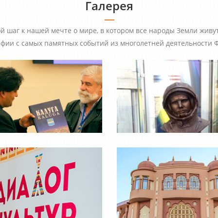
Галерея
шаг к нашей мечте о мире, в котором все народы Земли живут 
афии с самых памятных событий из многолетней деятельности Ф