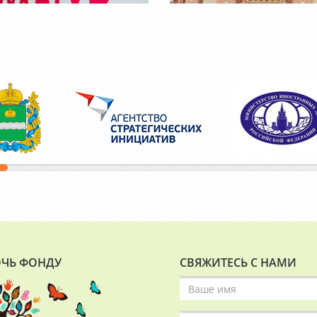
ЧЬ ФОНДУ
СВЯЖИТЕСЬ С НАМИ