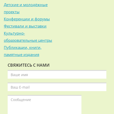
Детские и молодёжные
проекты
Конференции и форумы
Фестивали и выставки
Культурно-
образовательные центры
Публикации, книги,
памятные издания
СВЯЖИТЕСЬ С НАМИ