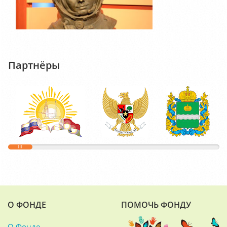
Партнёры
О ФОНДЕ
ПОМОЧЬ ФОНДУ
О Фонде