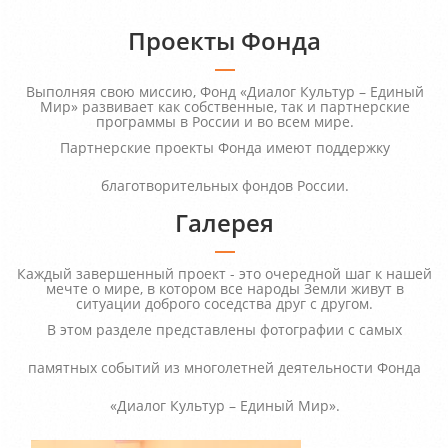
Проекты Фонда
Выполняя свою миссию, Фонд «Диалог Культур – Единый
Мир» развивает как собственные, так и партнерские
программы в России и во всем мире.
Партнерские проекты Фонда имеют поддержку
благотворительных фондов России.
Галерея
Каждый завершенный проект - это очередной шаг к нашей
мечте о мире, в котором все народы Земли живут в
ситуации доброго соседства друг с другом.
В этом разделе представлены фотографии с самых
памятных событий из многолетней деятельности Фонда
«Диалог Культур – Единый Мир».