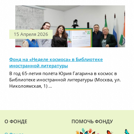
15 Апреля 2026
Фонд на «Неделе космоса» в Библиотеке
иностранной литературы
В год 65-летия полёта Юрия Гагарина в космос в
Библиотеке иностранной литературы (Москва, ул.
Николоямская, 1) …
О ФОНДЕ
ПОМОЧЬ ФОНДУ