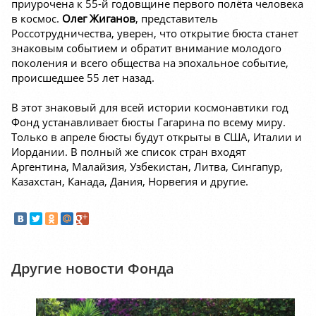
приурочена к 55-й годовщине первого полёта человека
в космос.
Олег Жиганов
, представитель
Россотрудничества, уверен, что открытие бюста станет
знаковым событием и обратит внимание молодого
поколения и всего общества на эпохальное событие,
происшедшее 55 лет назад.
В этот знаковый для всей истории космонавтики год
Фонд устанавливает бюсты Гагарина по всему миру.
Только в апреле бюсты будут открыты в США, Италии и
Иордании. В полный же список стран входят
Аргентина, Малайзия, Узбекистан, Литва, Сингапур,
Казахстан, Канада, Дания, Норвегия и другие.
Другие новости Фонда