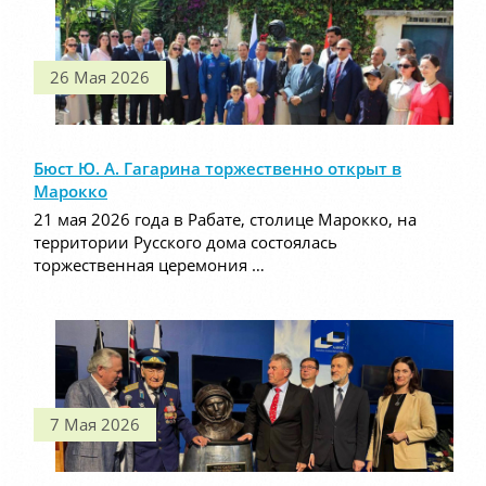
26 Мая 2026
Бюст Ю. А. Гагарина торжественно открыт в
Марокко
21 мая 2026 года в Рабате, столице Марокко, на
территории Русского дома состоялась
торжественная церемония …
7 Мая 2026