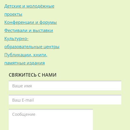
Детские и молодёжные
проекты
Конференции и форумы
Фестивали и выставки
Культурно-
образовательные центры
Публикации, книги,
памятные издания
СВЯЖИТЕСЬ С НАМИ