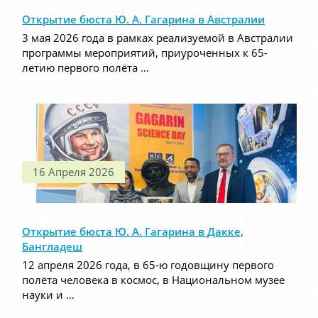
Открытие бюста Ю. А. Гагарина в Австралии
3 мая 2026 года в рамках реализуемой в Австралии
программы мероприятий, приуроченных к 65-
летию первого полёта …
16 Апреля 2026
Открытие бюста Ю. А. Гагарина в Дакке,
Бангладеш
12 апреля 2026 года, в 65-ю годовщину первого
полёта человека в космос, в Национальном музее
науки и …