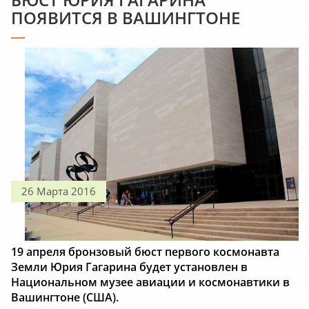
ПОЯВИТСЯ В ВАШИНГТОНЕ
26 Марта 2016
19 апреля бронзовый бюст первого космонавта
Земли Юрия Гагарина будет установлен в
Национальном музее авиации и космонавтики в
Вашингтоне (США).