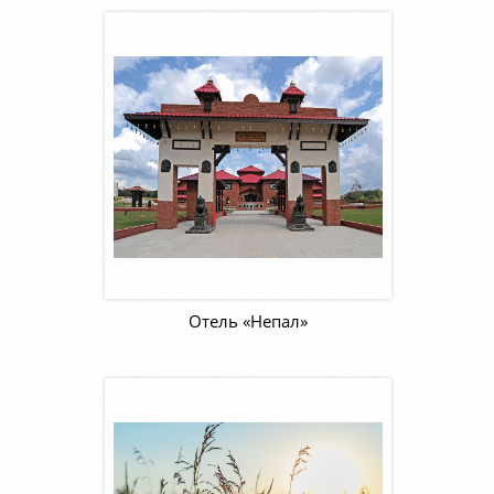
Отель «Непал»