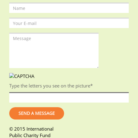
Type the letters you see on the picture
*
© 2015 International
Public Charity Fund