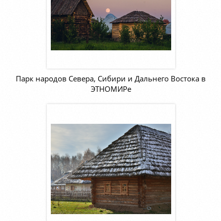
Парк народов Севера, Сибири и Дальнего Востока в
ЭТНОМИРе