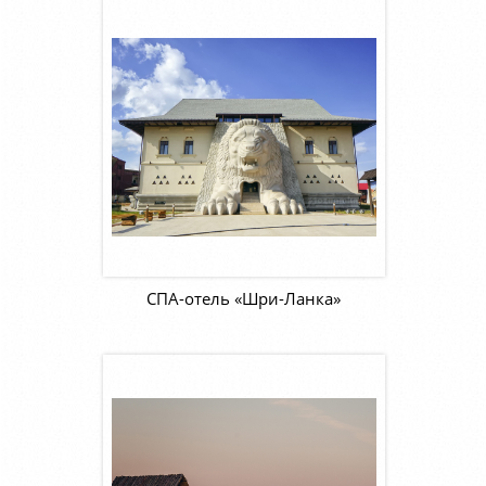
СПА-отель «Шри-Ланка»