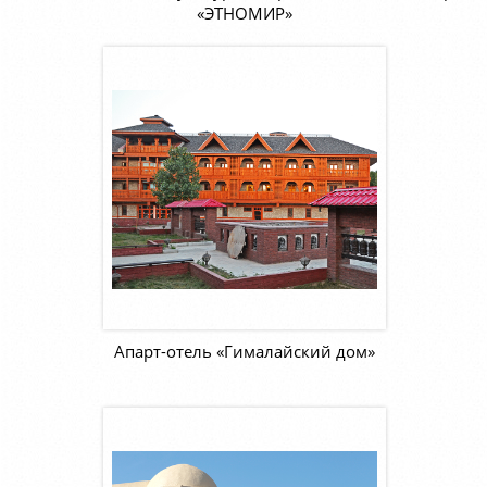
«ЭТНОМИР»
Апарт-отель «Гималайский дом»