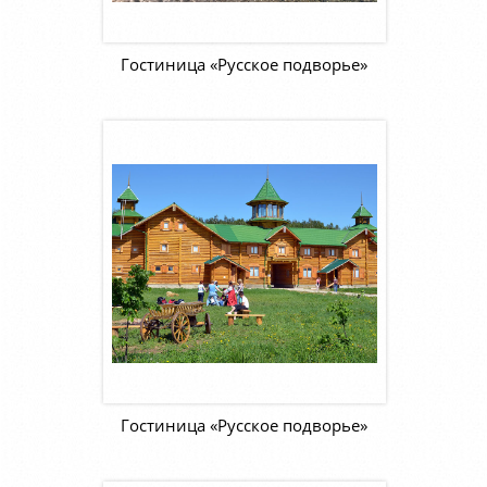
Гостиница «Русское подворье»
Гостиница «Русское подворье»