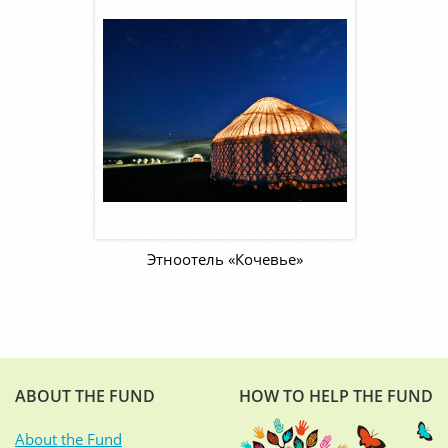
Этноотель «Кочевье»
ABOUT THE FUND
HOW TO HELP THE FUND
About the Fund