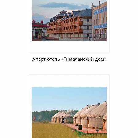
Апарт-отель «Гималайский дом»