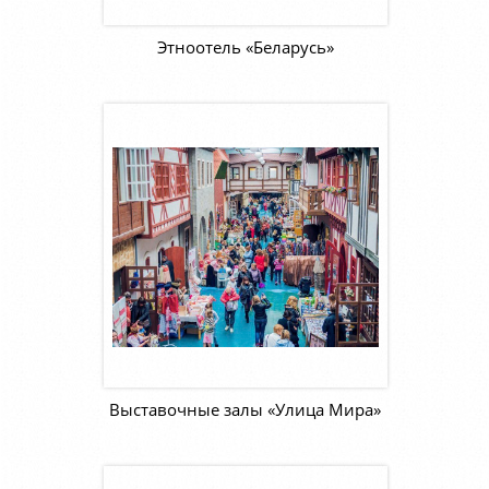
Этноотель «Беларусь»
Выставочные залы «Улица Мира»