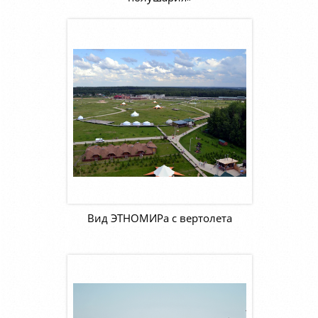
Вид ЭТНОМИРа с вертолета