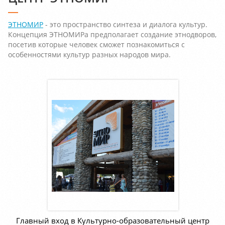
ЭТНОМИР
- это пространство синтеза и диалога культур.
Концепция ЭТНОМИРа предполагает создание этнодворов,
посетив которые человек сможет познакомиться с
особенностями культур разных народов мира.
Главный вход в Культурно-образовательный центр