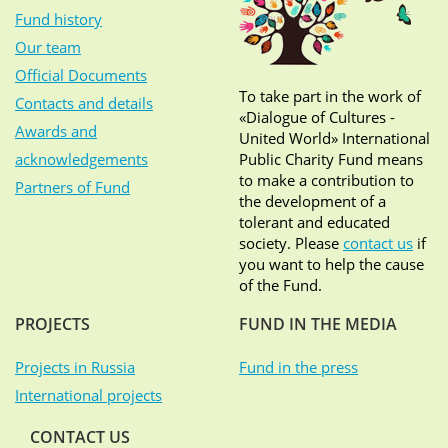
Fund history
Our team
Official Documents
To take part in the work of
Contacts and details
«Dialogue of Cultures -
Awards and
United World» International
acknowledgements
Public Charity Fund means
to make a contribution to
Partners of Fund
the development of a
tolerant and educated
society. Please
contact us
if
you want to help the cause
of the Fund.
PROJECTS
FUND IN THE MEDIA
Projects in Russia
Fund in the press
International projects
CONTACT US