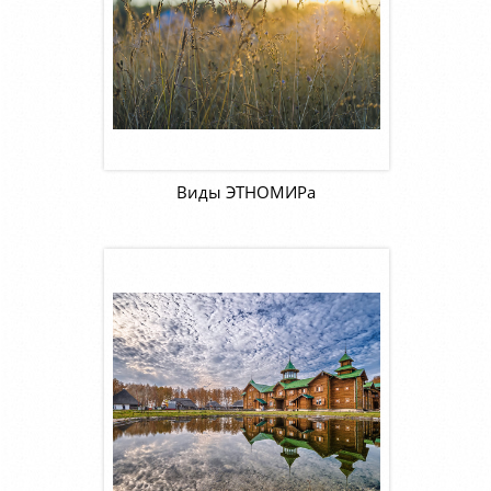
Виды ЭТНОМИРа