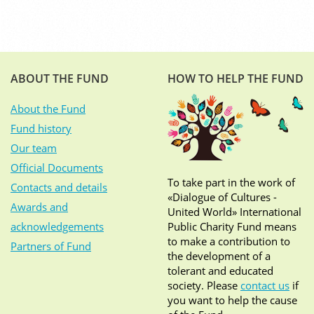
ABOUT THE FUND
HOW TO HELP THE FUND
About the Fund
Fund history
Our team
Official Documents
To take part in the work of
Contacts and details
«Dialogue of Cultures -
Awards and
United World» International
acknowledgements
Public Charity Fund means
to make a contribution to
Partners of Fund
the development of a
tolerant and educated
society. Please
contact us
if
you want to help the cause