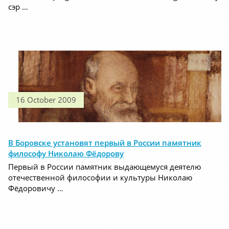
сэр …
16 October 2009
В Боровске установят первый в России памятник
философу Николаю Фёдорову
Первый в России памятник выдающемуся деятелю
отечественной философии и культуры Николаю
Фёдоровичу …