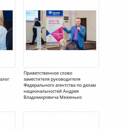
Приветственное слово
алог
заместителя руководителя
Федерального агентства по делам
национальностей Андрея
Владимировича Меженько