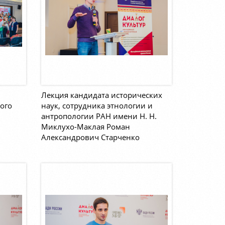
Лекция кандидата исторических
ого
наук, сотрудника этнологии и
антропологии РАН имени Н. Н.
Миклухо-Маклая Роман
Александрович Старченко