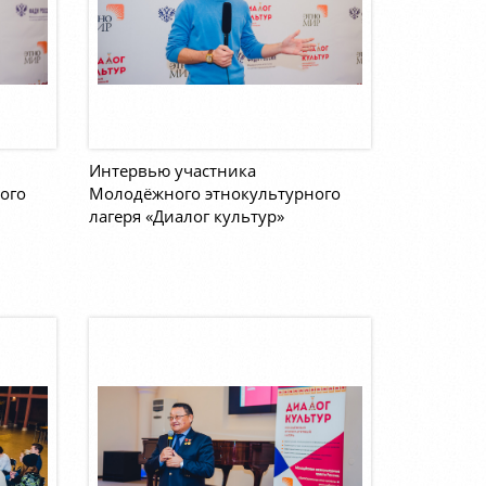
Интервью участника
ого
Молодёжного этнокультурного
лагеря «Диалог культур»