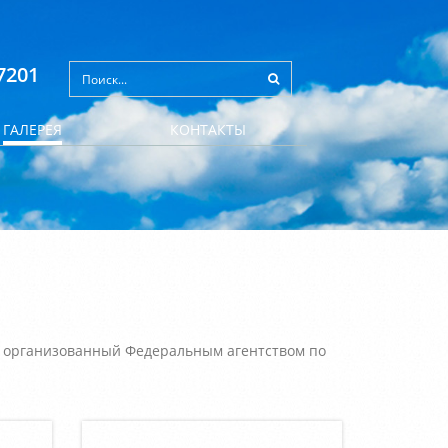
7201
ГАЛЕРЕЯ
КОНТАКТЫ
, организованный Федеральным агентством по