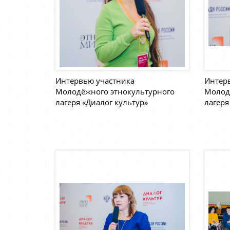
Интервью участника
Интер
Молодёжного этнокультурного
Молод
лагеря «Диалог культур»
лагеря