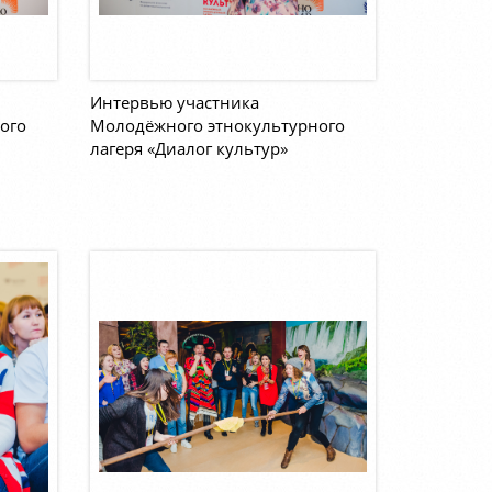
Интервью участника
ого
Молодёжного этнокультурного
лагеря «Диалог культур»