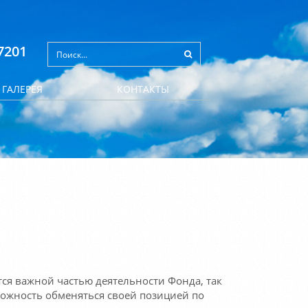
7201
ГАЛЕРЕЯ
КОНТАКТЫ
ся важной частью деятельности Фонда, так
ожность обменяться своей позицией по