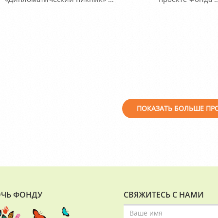
ПОКАЗАТЬ БОЛЬШЕ ПР
ЧЬ ФОНДУ
СВЯЖИТЕСЬ С НАМИ