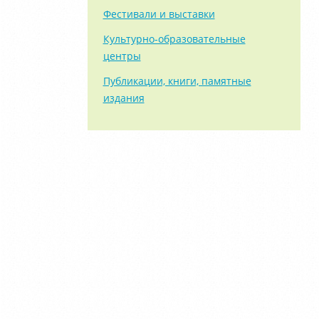
Фестивали и выставки
Культурно-образовательные
центры
Публикации, книги, памятные
издания