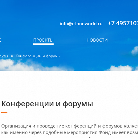
+7 495710
info@ethnoworld.ru
Е
ПРОЕКТЫ
НОВОСТИ
екты
Конференции и форумы
Конференции и форумы
Организация и проведение конференций и форумов являет
как именно через подобные мероприятия Фонд имеет возм