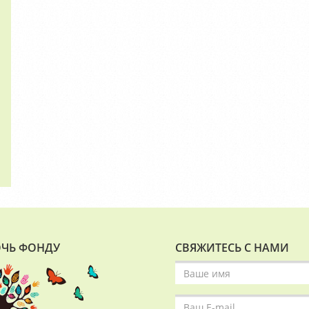
ЧЬ ФОНДУ
СВЯЖИТЕСЬ С НАМИ