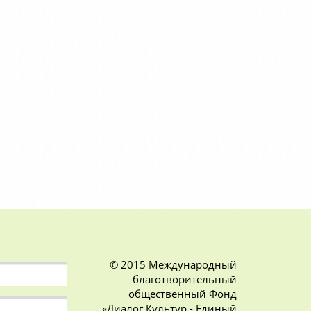
© 2015 Международный
благотворительный
общественный Фонд
«Диалог Культур - Единый