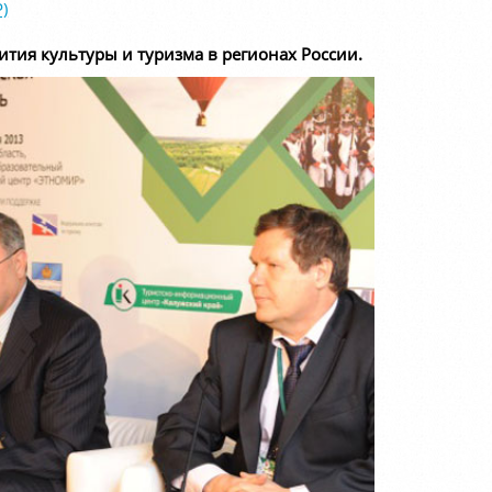
)
тия культуры и туризма в регионах России.