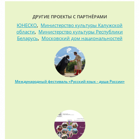
ДРУГИЕ ПРОЕКТЫ С ПАРТНЁРАМИ
ЮНЕСКО
,
Министерство культуры Калужской
области
,
Министерство культуры Республики
Беларусь
,
Московский дом национальностей
Международный фестиваль «Русский язык - душа России»