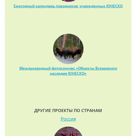
Ежегодный календарь праздников, учрежденных ЮНЕСКО
Международный фотоконкурс «Объекты Всемирного
наследия ЮНЕСКО»
ДРУГИЕ ПРОЕКТЫ ПО СТРАНАМ
Россия