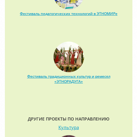
Фестиваль педагогических технологий в ЭТНОМИРе
Фестиваль традиционных культур и ремесел
«ЭТНОРАДУГА»
ДРУГИЕ ПРОЕКТЫ ПО НАПРАВЛЕНИЮ
Культура