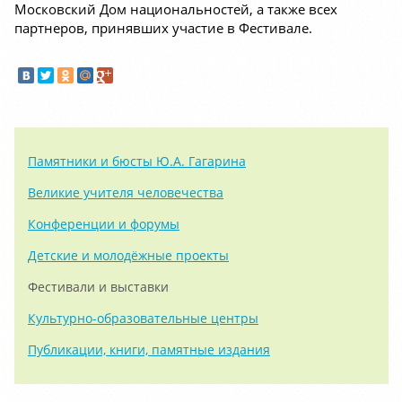
Московский Дом национальностей, а также всех
партнеров, принявших участие в Фестивале.
Памятники и бюсты Ю.А. Гагарина
Великие учителя человечества
Конференции и форумы
Детские и молодёжные проекты
Фестивали и выставки
Культурно-образовательные центры
Публикации, книги, памятные издания