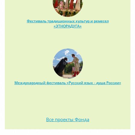
Фестиваль традиционных культур и ремесел
«ЭТНОРАДУГА»
Международный фестиваль «Русский язык - душа России»
Все проекты Фонда