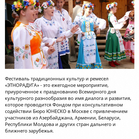
Фестиваль традиционных культур и ремесел
«ЭТНОРАДУГА» - это ежегодное мероприятие,
приуроченное к празднованию Всемирного дня
культурного разнообразия во имя диалога и развития,
которое проводится Фондом при консультативном
содействии Бюро ЮНЕСКО в Москве с привлечением
участников из Азербайджана, Армении, Беларуси,
Республики Молдова и других стран дальнего и
ближнего зарубежья.