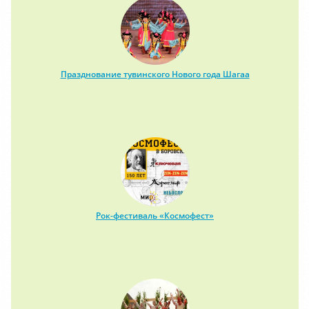
Празднование тувинского Нового года Шагаа
Рок-фестиваль «Космофест»