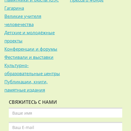
Гагарина
Великие учителя
человечества
Детские и молодёжные
проекты
Конференции и форумы
Фестивали и выставки
Культурно-
образовательные центры
Публикации, книги,
памятные издания
СВЯЖИТЕСЬ С НАМИ