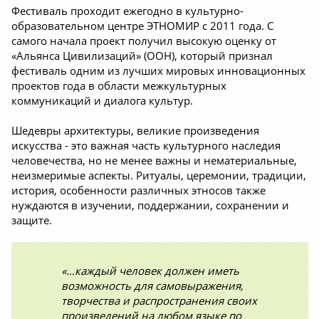
Фестиваль проходит ежегодно в культурно-
образовательном центре ЭТНОМИР с 2011 года. С
самого начала проект получил высокую оценку от
«Альянса Цивилизаций» (ООН), который признал
фестиваль одним из лучших мировых инновационных
проектов года в области межкультурных
коммуникаций и диалога культур.
Шедевры архитектуры, великие произведения
искусства - это важная часть культурного наследия
человечества, но не менее важны и нематериальные,
неизмеримые аспекты. Ритуалы, церемонии, традиции,
история, особенности различных этносов также
нуждаются в изучении, поддержании, сохранении и
защите.
«…каждый человек должен иметь
возможность для самовыражения,
творчества и распространения своих
произведений на любом языке по