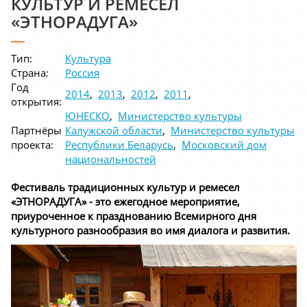
КУЛЬТУР И РЕМЕСЕЛ
«ЭТНОРАДУГА»
Тип:
Культура
Страна:
Россия
Год
2014
,
2013
,
2012
,
2011
,
открытия:
ЮНЕСКО
,
Министерство культуры
Партнёры
Калужской области
,
Министерство культуры
проекта:
Республики Беларусь
,
Московский дом
национальностей
Фестиваль традиционных культур и ремесел
«ЭТНОРАДУГА» - это ежегодное мероприятие,
приуроченное к празднованию Всемирного дня
культурного разнообразия во имя диалога и развития.