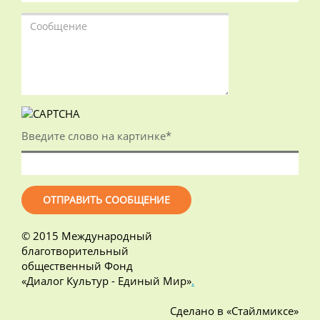
Введите слово на картинке
*
© 2015 Международный
благотворительный
общественный Фонд
«Диалог Культур - Единый Мир»
.
Сделано в «Стайлмиксе»