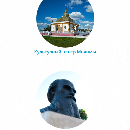
Культурный центр Мьянмы