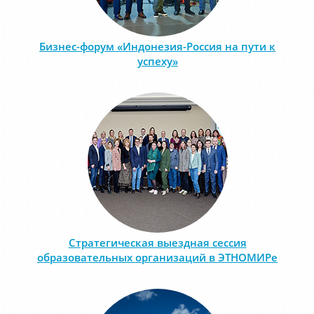
Бизнес-форум «Индонезия-Россия на пути к
успеху»
Стратегическая выездная сессия
образовательных организаций в ЭТНОМИРе