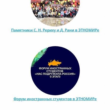
Памятники С. Н. Рериху и Д. Рани в ЭТНОМИРе
Форум иностранных студентов в ЭТНОМИРе