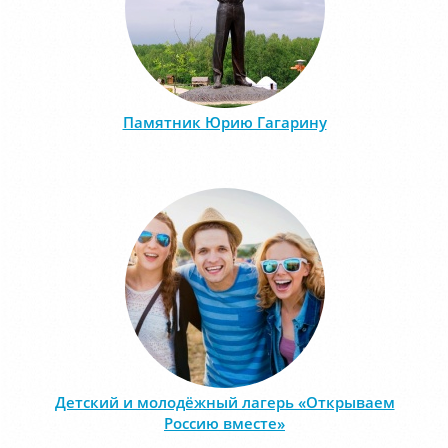
Памятник Юрию Гагарину
Детский и молодёжный лагерь «Открываем
Россию вместе»