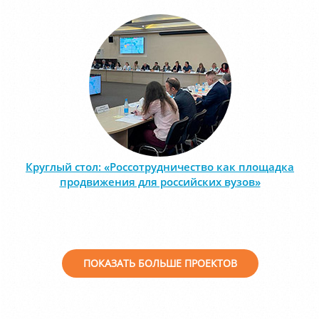
Круглый стол: «Россотрудничество как площадка
продвижения для российских вузов»
ПОКАЗАТЬ БОЛЬШЕ ПРОЕКТОВ