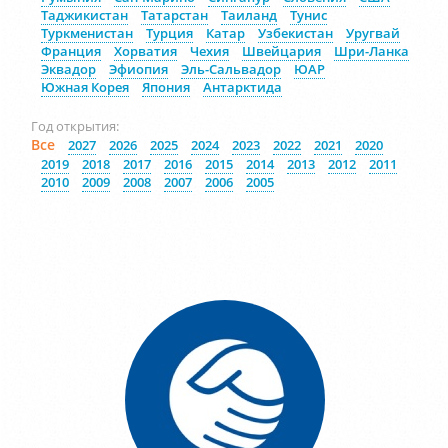
Таджикистан
Татарстан
Таиланд
Тунис
Туркменистан
Турция
Катар
Узбекистан
Уругвай
Франция
Хорватия
Чехия
Швейцария
Шри-Ланка
Эквадор
Эфиопия
Эль-Сальвадор
ЮАР
Южная Корея
Япония
Антарктида
Год открытия:
Все
2027
2026
2025
2024
2023
2022
2021
2020
2019
2018
2017
2016
2015
2014
2013
2012
2011
2010
2009
2008
2007
2006
2005