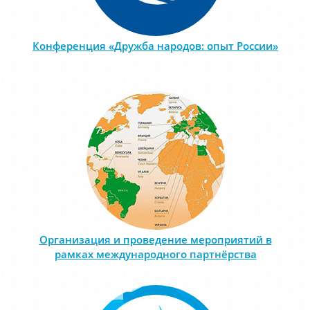
Конференция «Дружба народов: опыт России»
Организация и проведение мероприятий в
рамках международного партнёрства