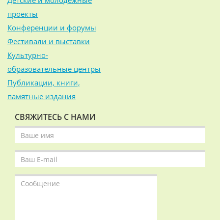
Детские и молодёжные
проекты
Конференции и форумы
Фестивали и выставки
Культурно-
образовательные центры
Публикации, книги,
памятные издания
СВЯЖИТЕСЬ С НАМИ