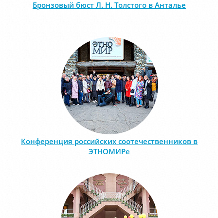
Бронзовый бюст Л. Н. Толстого в Анталье
Конференция российских соотечественников в
ЭТНОМИРе