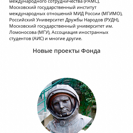
международного сотрудничества (РАМС),
Московский государственный институт
международных отношений МИД России (МГИМО),
Российский Университет Дружбы Народов (РУДН),
Московский государственный университет им.
Ломоносова (МГУ), Ассоциация иностранных
студентов (АИС) и многие другие.
Новые проекты Фонда