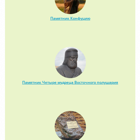
Памятник Конфуцию
Памятник Четыре мудреца Восточного полушария