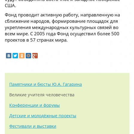
США.
Фонд проводит активную работу, направленную на
сближение народов, формирование площадок для
укрепления международных культурных связей во
всем мире. С 2005 года Фонд осуществил более 500
проектов в 57 странах мира.
Памятники и бюсты Ю.А. Гагарина
Великие учителя человечества
Конференции и форумы
Детские и молодёжные проекты
Фестивали и выставки