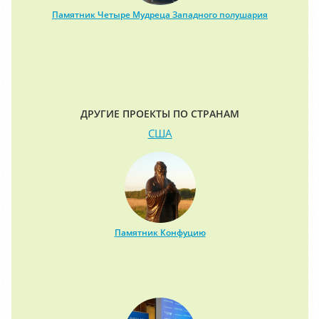
Памятник Четыре Мудреца Западного полушария
ДРУГИЕ ПРОЕКТЫ ПО СТРАНАМ
США
Памятник Конфуцию