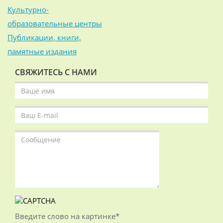
Культурно-
образовательные центры
Публикации, книги,
памятные издания
СВЯЖИТЕСЬ С НАМИ
Введите слово на картинке
*