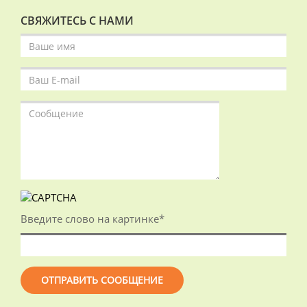
СВЯЖИТЕСЬ С НАМИ
Введите слово на картинке
*