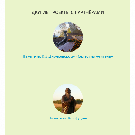
ДРУГИЕ ПРОЕКТЫ С ПАРТНЁРАМИ
Памятник К.Э.Циолковскому «Сельский учитель»
Памятник Конфуцию