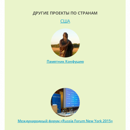
ДРУГИЕ ПРОЕКТЫ ПО СТРАНАМ
США
Памятник Конфуцию
Международный форум «Russia Forum New York 2015»