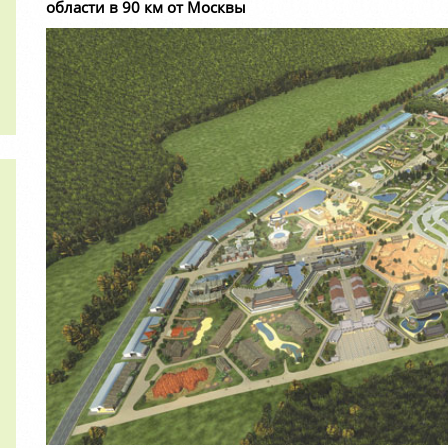
области в 90 км от Москвы