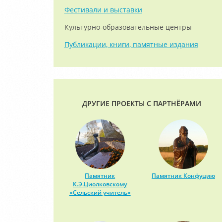
Фестивали и выставки
Культурно-образовательные центры
Публикации, книги, памятные издания
ДРУГИЕ ПРОЕКТЫ С ПАРТНЁРАМИ
Памятник
Памятник Конфуцию
К.Э.Циолковскому
«Сельский учитель»