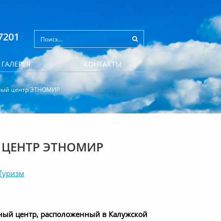
7201
ГАЛЕРЕЯ
КОНТАКТЫ
ьный центр ЭТНОМИР
 ЦЕНТР ЭТНОМИР
Туризм
ный центр, расположенный в Калужской