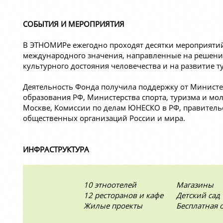
СОБЫТИЯ И МЕРОПРИЯТИЯ
В ЭТНОМИРе ежегодно проходят десятки мероприятий
международного значения, направленные на решени
культурного достояния человечества и на развитие т
Деятельность Фонда получила поддержку от Министе
образования РФ, Министерства спорта, туризма и м
Москве, Комиссии по делам ЮНЕСКО в РФ, правительс
общественных организаций России и мира.
ИНФРАСТРУКТУРА
10 этноотелей
Магазины
12 ресторанов и кафе
Детский сад
Жилые проекты
Бесплатная 