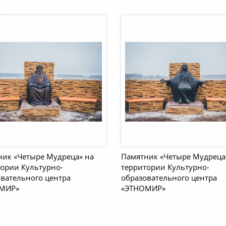
ник «Четыре Мудреца» на
Памятник «Четыре Мудреца
ории Культурно-
территории Культурно-
вательного центра
образовательного центра
МИР»
«ЭТНОМИР»