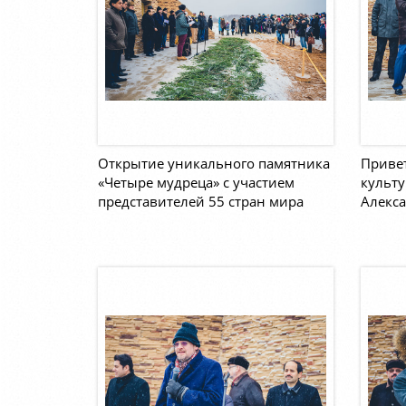
Открытие уникального памятника
Приве
«Четыре мудреца» с участием
культу
представителей 55 стран мира
Алекса