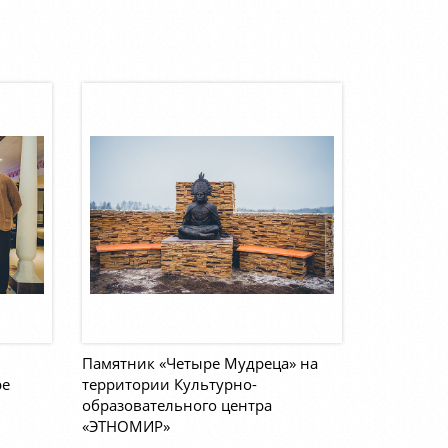
Памятник «Четыре Мудреца» на
ре
территории Культурно-
образовательного центра
«ЭТНОМИР»