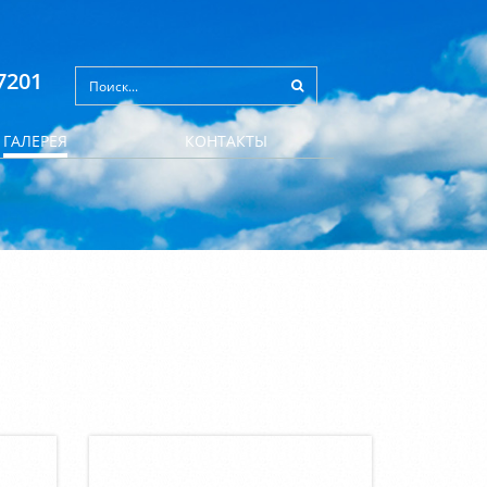
7201
ГАЛЕРЕЯ
КОНТАКТЫ
.