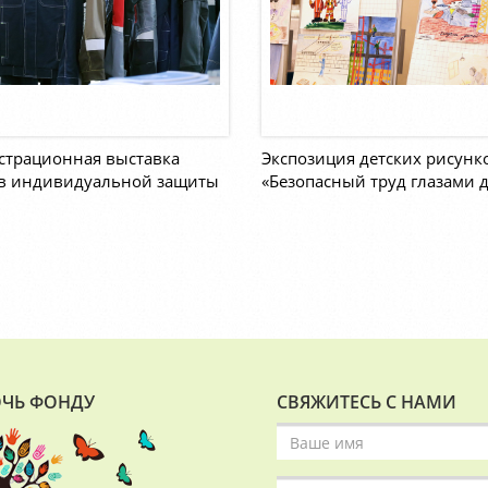
страционная выставка
Экспозиция детских рисунк
тв индивидуальной защиты
«Безопасный труд глазами 
ЧЬ ФОНДУ
СВЯЖИТЕСЬ С НАМИ