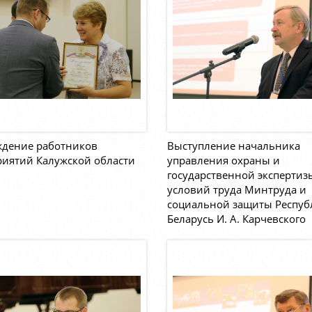
ждение работников
Выступление начальника
иятий Калужской области
управления охраны и
государственной экспертиз
условий труда Минтруда и
социальной защиты Респуб
Беларусь И. А. Карчевского