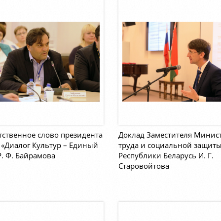
ственное слово президента
Доклад Заместителя Минис
«Диалог Культур – Единый
труда и социальной защит
. Ф. Байрамова
Республики Беларусь И. Г.
Старовойтова