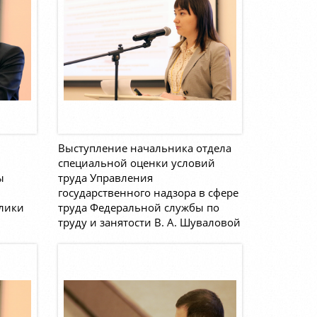
Выступление начальника отдела
специальной оценки условий
ы
труда Управления
государственного надзора в сфере
лики
труда Федеральной службы по
труду и занятости В. А. Шуваловой