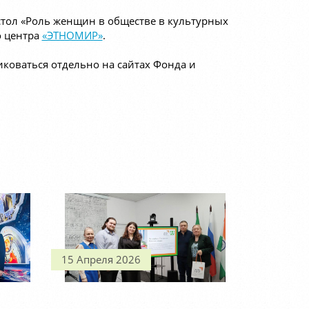
стол «Роль женщин в обществе в культурных
о центра
«ЭТНОМИР»
.
коваться отдельно на сайтах Фонда и
15 Апреля 2026