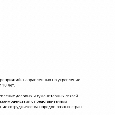
ероприятий, направленных на укрепление
 10 лет.
репление деловых и гуманитарных связей
взаимодействия с представителями
ние сотрудничества народов разных стран