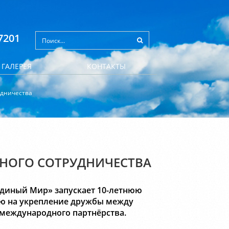
7201
ГАЛЕРЕЯ
КОНТАКТЫ
удничества
НОГО СОТРУДНИЧЕСТВА
Единый Мир» запускает 10-летнюю
ю на укрепление дружбы между
 международного партнёрства.