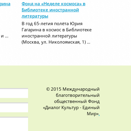
арина
Фонд на «Неделе космоса» в
Библиотеке иностранной
литературы
В год 65-летия полёта Юрия
Гагарина в космос в Библиотеке
 и …
иностранной литературы
(Москва, ул. Николоямская, 1) …
© 2015 Международный
благотворительный
общественный Фонд
«Диалог Культур - Единый
Мир»
.