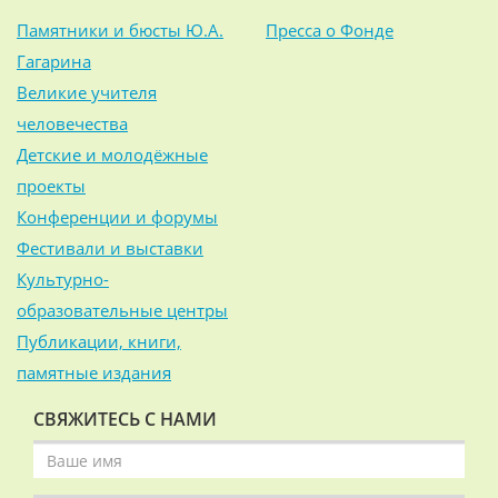
Памятники и бюсты Ю.А.
Пресса о Фонде
Гагарина
Великие учителя
человечества
Детские и молодёжные
проекты
Конференции и форумы
Фестивали и выставки
Культурно-
образовательные центры
Публикации, книги,
памятные издания
СВЯЖИТЕСЬ С НАМИ