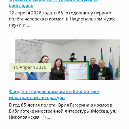
Бангладеш
12 апреля 2026 года, в 65-ю годовщину первого
полёта человека в космос, в Национальном музее
науки и …
15 Апреля 2026
Фонд на «Неделе космоса» в Библиотеке
иностранной литературы
В год 65-летия полёта Юрия Гагарина в космос в
Библиотеке иностранной литературы (Москва, ул.
Николоямская, 1) …