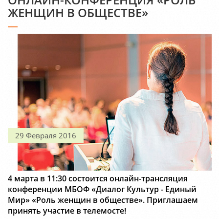
ЖЕНЩИН В ОБЩЕСТВЕ»
29 Февраля 2016
4 марта в 11:30 состоится онлайн-трансляция
конференции МБОФ «Диалог Культур - Единый
Мир» «Роль женщин в обществе». Приглашаем
принять участие в телемосте!