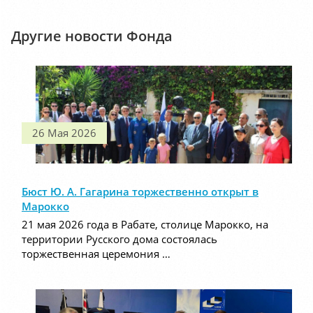
Другие новости Фонда
26 Мая 2026
Бюст Ю. А. Гагарина торжественно открыт в
Марокко
21 мая 2026 года в Рабате, столице Марокко, на
территории Русского дома состоялась
торжественная церемония …