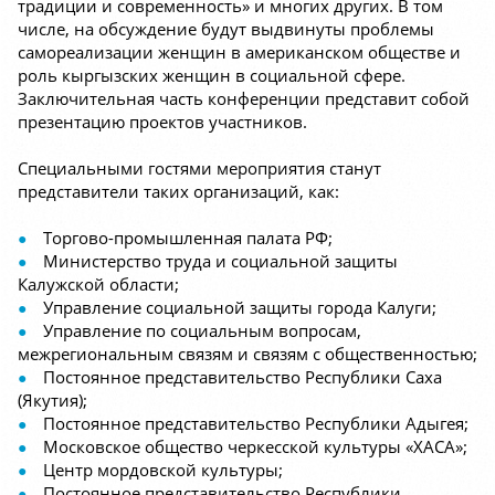
традиции и современность» и многих других. В том
числе, на обсуждение будут выдвинуты проблемы
самореализации женщин в американском обществе и
роль кыргызских женщин в социальной сфере.
Заключительная часть конференции представит собой
презентацию проектов участников.
Специальными гостями мероприятия станут
представители таких организаций, как:
Торгово-промышленная палата РФ;
Министерство труда и социальной защиты
Калужской области;
Управление социальной защиты города Калуги;
Управление по социальным вопросам,
межрегиональным связям и связям с общественностью;
Постоянное представительство Республики Саха
(Якутия);
Постоянное представительство Республики Адыгея;
Московское общество черкесской культуры «ХАСА»;
Центр мордовской культуры;
Постоянное представительство Республики