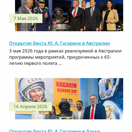
7 Мая 2026
Открытие бюста Ю. А. Гагарина в Австралии
3 мая 2026 года в рамках реализуемой в Австралии
программы мероприятий, приуроченных к 65-
летию первого полёта …
16 Апреля 2026
Открытие бюста Ю. А. Гагарина в Дакке,