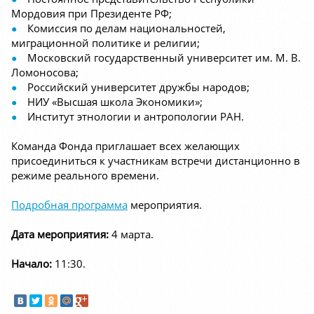
Мордовия при Президенте РФ;
Комиссия по делам национальностей,
миграционной политике и религии;
Московский государственный университет им. М. В.
Ломоносова;
Российский университет дружбы народов;
НИУ «Высшая школа Экономики»;
Институт этнологии и антропологии РАН.
Команда Фонда приглашает всех желающих
присоединиться к участникам встречи дистанционно в
режиме реального времени.
Подробная программа
мероприятия.
Дата мероприятия:
4 марта.
Начало:
11:30.