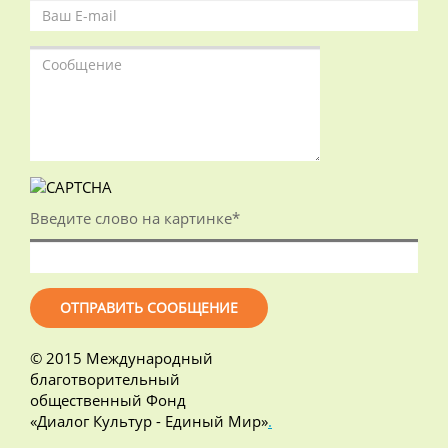
Введите слово на картинке
*
© 2015 Международный
благотворительный
общественный Фонд
«Диалог Культур - Единый Мир»
.