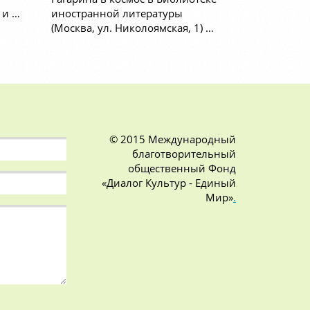
 и …
иностранной литературы
(Москва, ул. Николоямская, 1) …
© 2015 Международный
благотворительный
общественный Фонд
«Диалог Культур - Единый
Мир»
.