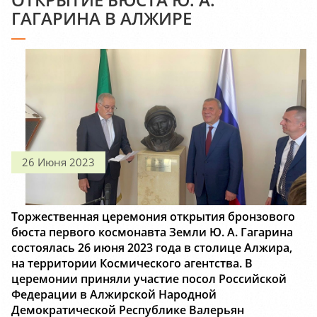
ГАГАРИНА В АЛЖИРЕ
26 Июня 2023
Торжественная церемония открытия бронзового
бюста первого космонавта Земли Ю. А. Гагарина
состоялась 26 июня 2023 года в столице Алжира,
на территории Космического агентства. В
церемонии приняли участие посол Российской
Федерации в Алжирской Народной
Демократической Республике Валерьян