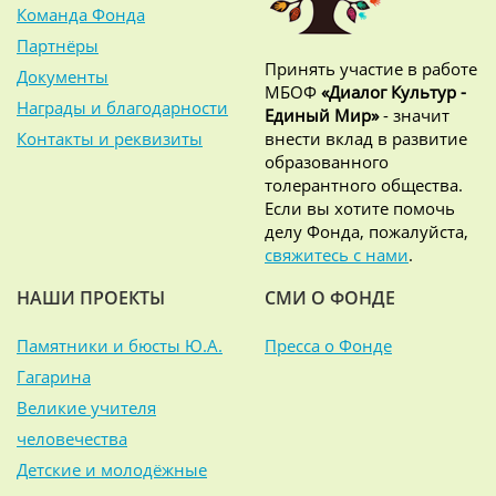
Команда Фонда
Партнёры
Принять участие в работе
Документы
МБОФ
«Диалог Культур -
Награды и благодарности
Единый Мир»
- значит
Контакты и реквизиты
внести вклад в развитие
образованного
толерантного общества.
Если вы хотите помочь
делу Фонда, пожалуйста,
свяжитесь с нами
.
НАШИ ПРОЕКТЫ
СМИ О ФОНДЕ
Памятники и бюсты Ю.А.
Пресса о Фонде
Гагарина
Великие учителя
человечества
Детские и молодёжные