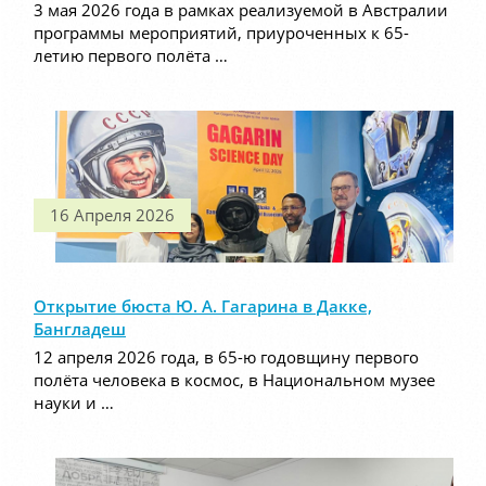
3 мая 2026 года в рамках реализуемой в Австралии
программы мероприятий, приуроченных к 65-
летию первого полёта …
16 Апреля 2026
Открытие бюста Ю. А. Гагарина в Дакке,
Бангладеш
12 апреля 2026 года, в 65-ю годовщину первого
полёта человека в космос, в Национальном музее
науки и …