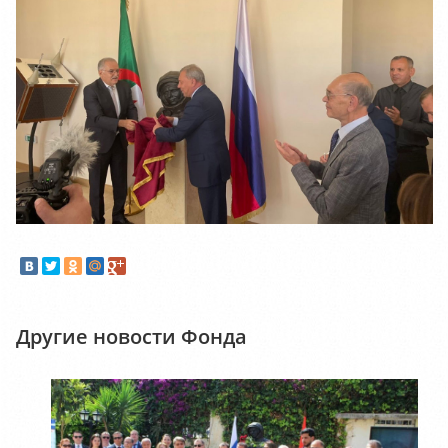
Другие новости Фонда