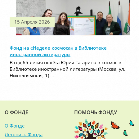
15 Апреля 2026
Фонд на «Неделе космоса» в Библиотеке
иностранной литературы
В год 65-летия полёта Юрия Гагарина в космос в
Библиотеке иностранной литературы (Москва, ул.
Николоямская, 1) …
О ФОНДЕ
ПОМОЧЬ ФОНДУ
О Фонде
Летопись Фонда