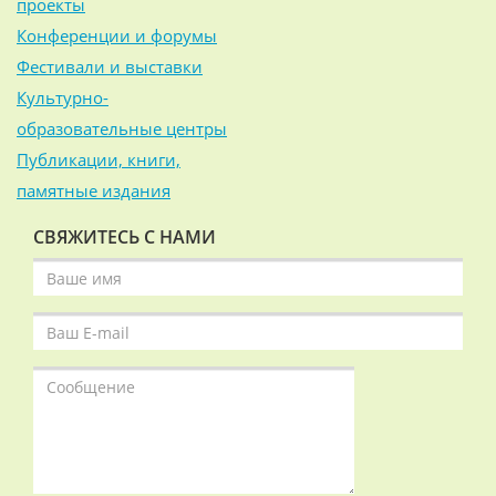
проекты
Конференции и форумы
Фестивали и выставки
Культурно-
образовательные центры
Публикации, книги,
памятные издания
СВЯЖИТЕСЬ С НАМИ