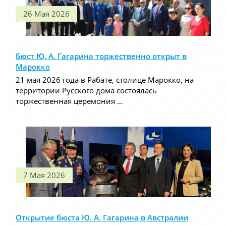
26 Мая 2026
Бюст Ю. А. Гагарина торжественно открыт в
Марокко
21 мая 2026 года в Рабате, столице Марокко, на
территории Русского дома состоялась
торжественная церемония …
7 Мая 2026
Открытие бюста Ю. А. Гагарина в Австралии