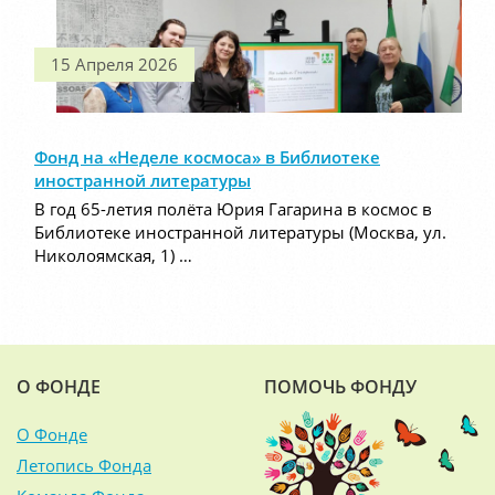
15 Апреля 2026
Фонд на «Неделе космоса» в Библиотеке
иностранной литературы
В год 65-летия полёта Юрия Гагарина в космос в
Библиотеке иностранной литературы (Москва, ул.
Николоямская, 1) …
О ФОНДЕ
ПОМОЧЬ ФОНДУ
О Фонде
Летопись Фонда