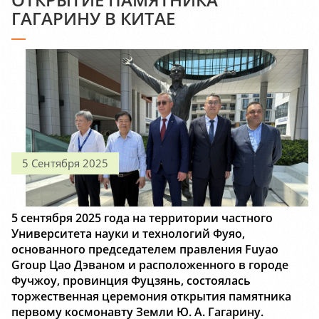
ГАГАРИНУ В КИТАЕ
5 Сентября 2025
5 сентября 2025 года на территории частного
Университета науки и технологий Фуяо,
основанного председателем правления Fuyao
Group Цао Дэваном и расположенного в городе
Фучжоу, провинция Фуцзянь, состоялась
торжественная церемония открытия памятника
первому космонавту Земли Ю. А. Гагарину.