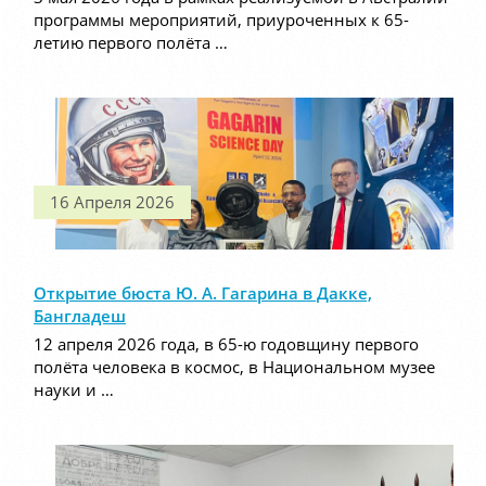
программы мероприятий, приуроченных к 65-
летию первого полёта …
16 Апреля 2026
Открытие бюста Ю. А. Гагарина в Дакке,
Бангладеш
12 апреля 2026 года, в 65-ю годовщину первого
полёта человека в космос, в Национальном музее
науки и …