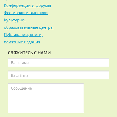
Конференции и форумы
Фестивали и выставки
Культурно-
образовательные центры
Публикации, книги,
памятные издания
СВЯЖИТЕСЬ С НАМИ