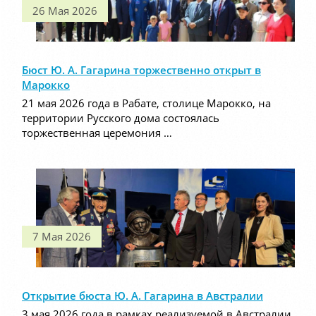
26 Мая 2026
Бюст Ю. А. Гагарина торжественно открыт в
Марокко
21 мая 2026 года в Рабате, столице Марокко, на
территории Русского дома состоялась
торжественная церемония …
7 Мая 2026
Открытие бюста Ю. А. Гагарина в Австралии
3 мая 2026 года в рамках реализуемой в Австралии