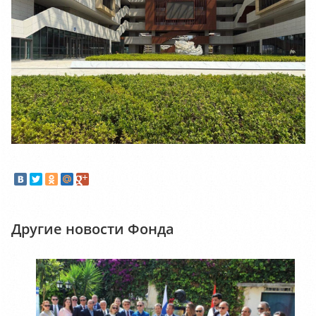
Другие новости Фонда