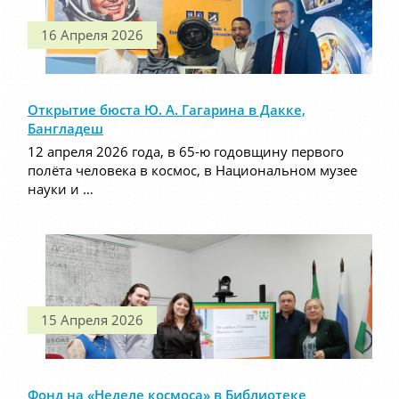
16 Апреля 2026
Открытие бюста Ю. А. Гагарина в Дакке,
Бангладеш
12 апреля 2026 года, в 65-ю годовщину первого
полёта человека в космос, в Национальном музее
науки и …
15 Апреля 2026
Фонд на «Неделе космоса» в Библиотеке