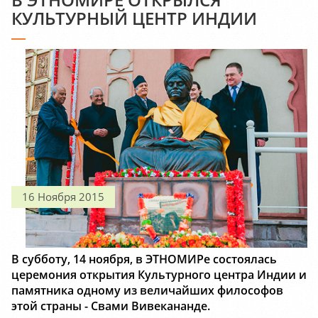
КУЛЬТУРНЫЙ ЦЕНТР ИНДИИ
16 Ноября 2015
В субботу, 14 ноября, в ЭТНОМИРе состоялась
церемония открытия Культурного центра Индии и
памятника одному из величайших философов
этой страны - Свами Вивекананде.