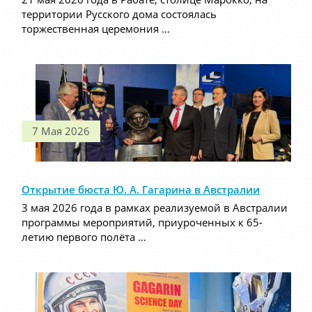
территории Русского дома состоялась
торжественная церемония …
7 Мая 2026
Открытие бюста Ю. А. Гагарина в Австралии
3 мая 2026 года в рамках реализуемой в Австралии
программы мероприятий, приуроченных к 65-
летию первого полёта …