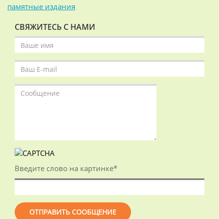
памятные издания
СВЯЖИТЕСЬ С НАМИ
Введите слово на картинке
*