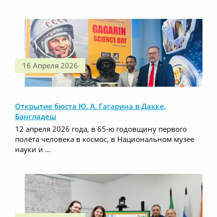
16 Апреля 2026
Открытие бюста Ю. А. Гагарина в Дакке,
Бангладеш
12 апреля 2026 года, в 65-ю годовщину первого
полёта человека в космос, в Национальном музее
науки и …