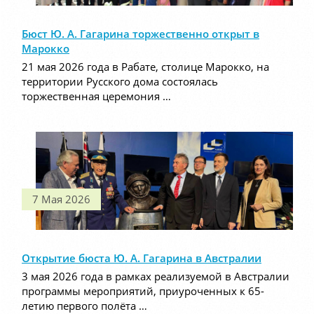
Бюст Ю. А. Гагарина торжественно открыт в
Марокко
21 мая 2026 года в Рабате, столице Марокко, на
территории Русского дома состоялась
торжественная церемония …
7 Мая 2026
Открытие бюста Ю. А. Гагарина в Австралии
3 мая 2026 года в рамках реализуемой в Австралии
программы мероприятий, приуроченных к 65-
летию первого полёта …