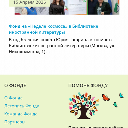
15 Апреля 2026
Фонд на «Неделе космоса» в Библиотеке
иностранной литературы
В год 65-летия полёта Юрия Гагарина в космос в
Библиотеке иностранной литературы (Москва, ул.
Николоямская, 1) …
О ФОНДЕ
ПОМОЧЬ ФОНДУ
О Фонде
Летопись Фонда
Команда Фонда
Партнёры
Принять участие в работе