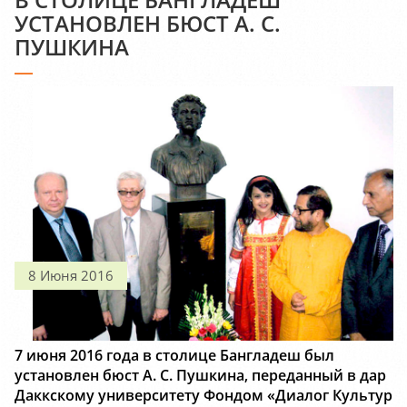
УСТАНОВЛЕН БЮСТ А. С.
ПУШКИНА
8 Июня 2016
7 июня 2016 года в столице Бангладеш был
установлен бюст А. С. Пушкина, переданный в дар
Даккскому университету Фондом «Диалог Культур