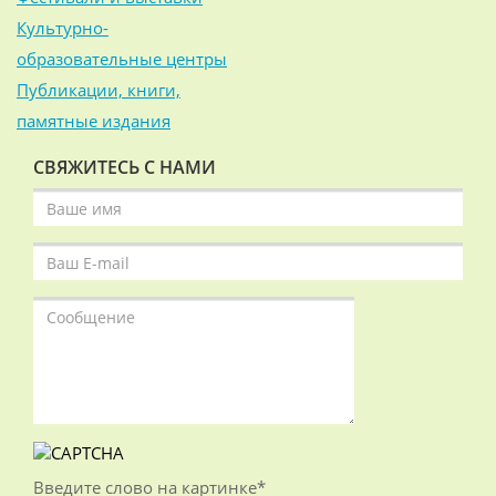
Культурно-
образовательные центры
Публикации, книги,
памятные издания
СВЯЖИТЕСЬ С НАМИ
Введите слово на картинке
*