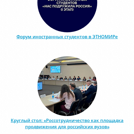
Форум иностранных студентов в ЭТНОМИРе
Круглый стол: «Россотрудничество как площадка
продвижения для российских вузов»