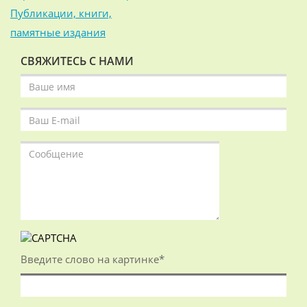
Публикации, книги,
памятные издания
СВЯЖИТЕСЬ С НАМИ
Введите слово на картинке
*