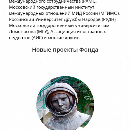
международного сотрудничества (РАМС),
Московский государственный институт
международных отношений МИД России (МГИМО),
Российский Университет Дружбы Народов (РУДН),
Московский государственный университет им.
Ломоносова (МГУ), Ассоциация иностранных
студентов (АИС) и многие другие.
Новые проекты Фонда