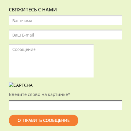
СВЯЖИТЕСЬ С НАМИ
Введите слово на картинке
*