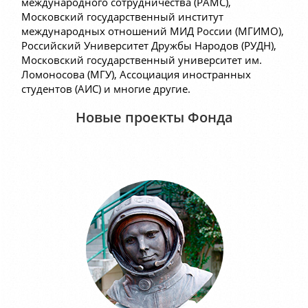
международного сотрудничества (РАМС),
Московский государственный институт
международных отношений МИД России (МГИМО),
Российский Университет Дружбы Народов (РУДН),
Московский государственный университет им.
Ломоносова (МГУ), Ассоциация иностранных
студентов (АИС) и многие другие.
Новые проекты Фонда