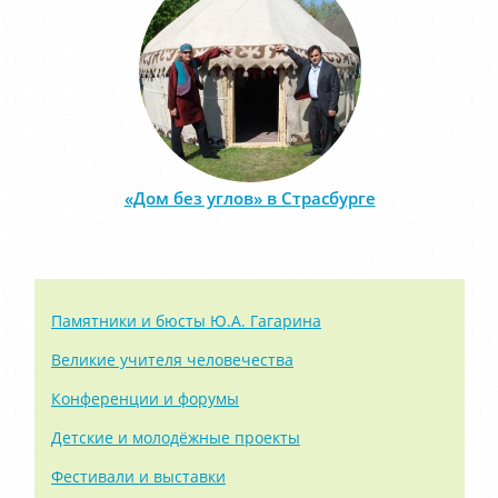
«Дом без углов» в Страсбурге
Памятники и бюсты Ю.А. Гагарина
Великие учителя человечества
Конференции и форумы
Детские и молодёжные проекты
Фестивали и выставки