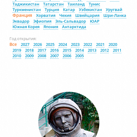
Таджикистан
Татарстан
Таиланд
Тунис
Туркменистан
Турция
Катар
Узбекистан
Уругвай
Франция
Хорватия
Чехия
Швейцария
Шри-Ланка
Эквадор
Эфиопия
Эль-Сальвадор
ЮАР
Южная Корея
Япония
Антарктида
Год открытия:
Все
2027
2026
2025
2024
2023
2022
2021
2020
2019
2018
2017
2016
2015
2014
2013
2012
2011
2010
2009
2008
2007
2006
2005