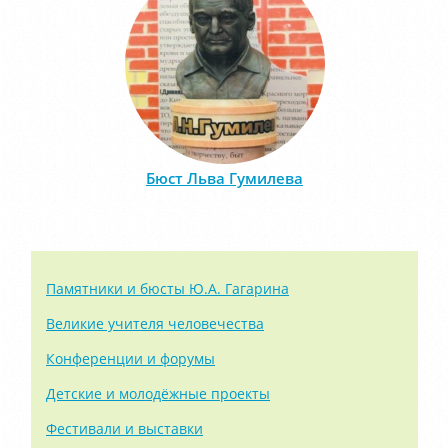
Бюст Льва Гумилева
Памятники и бюсты Ю.А. Гагарина
Великие учителя человечества
Конференции и форумы
Детские и молодёжные проекты
Фестивали и выставки