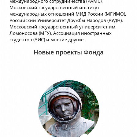
международного сотрудничества (РАМС),
Московский государственный институт
международных отношений МИД России (МГИМО),
Российский Университет Дружбы Народов (РУДН),
Московский государственный университет им.
Ломоносова (МГУ), Ассоциация иностранных
студентов (АИС) и многие другие.
Новые проекты Фонда