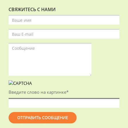
СВЯЖИТЕСЬ С НАМИ
Введите слово на картинке
*