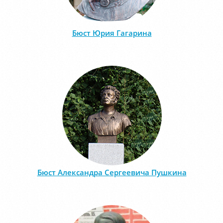
Бюст Юрия Гагарина
Бюст Александра Сергеевича Пушкина