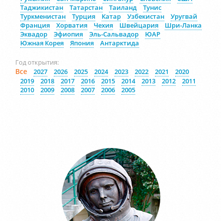
Таджикистан
Татарстан
Таиланд
Тунис
Туркменистан
Турция
Катар
Узбекистан
Уругвай
Франция
Хорватия
Чехия
Швейцария
Шри-Ланка
Эквадор
Эфиопия
Эль-Сальвадор
ЮАР
Южная Корея
Япония
Антарктида
Год открытия:
Все
2027
2026
2025
2024
2023
2022
2021
2020
2019
2018
2017
2016
2015
2014
2013
2012
2011
2010
2009
2008
2007
2006
2005