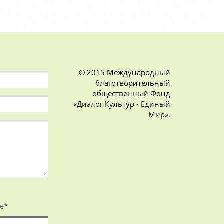
© 2015 Международный
благотворительный
общественный Фонд
«Диалог Культур - Единый
Мир»
.
е
*