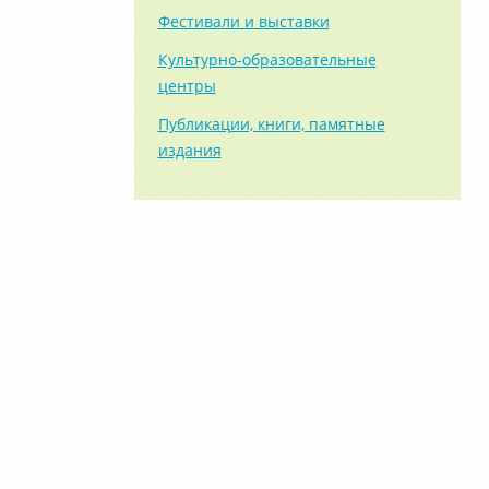
Фестивали и выставки
Культурно-образовательные
центры
Публикации, книги, памятные
издания