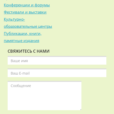
Конференции и форумы
Фестивали и выставки
Культурно-
образовательные центры
Публикации, книги,
памятные издания
СВЯЖИТЕСЬ С НАМИ