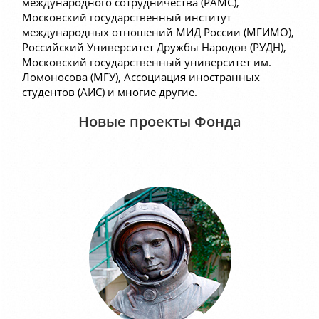
международного сотрудничества (РАМС),
Московский государственный институт
международных отношений МИД России (МГИМО),
Российский Университет Дружбы Народов (РУДН),
Московский государственный университет им.
Ломоносова (МГУ), Ассоциация иностранных
студентов (АИС) и многие другие.
Новые проекты Фонда