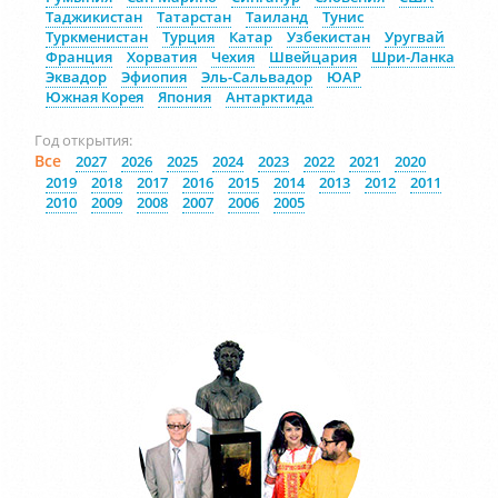
Таджикистан
Татарстан
Таиланд
Тунис
Туркменистан
Турция
Катар
Узбекистан
Уругвай
Франция
Хорватия
Чехия
Швейцария
Шри-Ланка
Эквадор
Эфиопия
Эль-Сальвадор
ЮАР
Южная Корея
Япония
Антарктида
Год открытия:
Все
2027
2026
2025
2024
2023
2022
2021
2020
2019
2018
2017
2016
2015
2014
2013
2012
2011
2010
2009
2008
2007
2006
2005