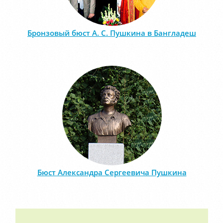
Бронзовый бюст А. С. Пушкина в Бангладеш
Бюст Александра Сергеевича Пушкина