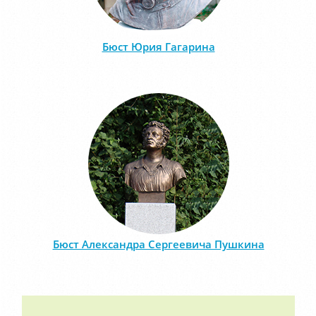
Бюст Юрия Гагарина
Бюст Александра Сергеевича Пушкина