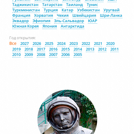
Таджикистан
Татарстан
Таиланд
Тунис
Туркменистан
Турция
Катар
Узбекистан
Уругвай
Франция
Хорватия
Чехия
Швейцария
Шри-Ланка
Эквадор
Эфиопия
Эль-Сальвадор
ЮАР
Южная Корея
Япония
Антарктида
Год открытия:
Все
2027
2026
2025
2024
2023
2022
2021
2020
2019
2018
2017
2016
2015
2014
2013
2012
2011
2010
2009
2008
2007
2006
2005