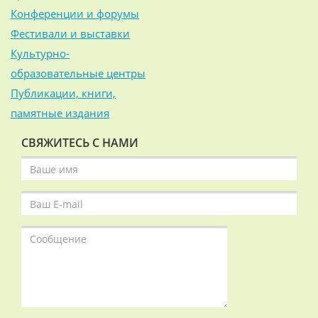
Конференции и форумы
Фестивали и выставки
Культурно-
образовательные центры
Публикации, книги,
памятные издания
СВЯЖИТЕСЬ С НАМИ