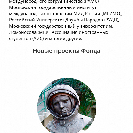
международного сотрудничества (РАМС),
Московский государственный институт
международных отношений МИД России (МГИМО),
Российский Университет Дружбы Народов (РУДН),
Московский государственный университет им.
Ломоносова (МГУ), Ассоциация иностранных
студентов (АИС) и многие другие.
Новые проекты Фонда