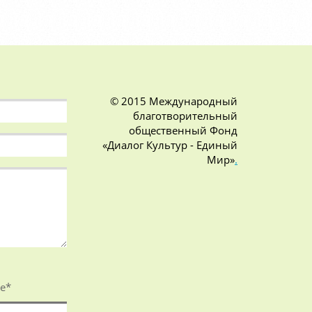
© 2015 Международный
благотворительный
общественный Фонд
«Диалог Культур - Единый
Мир»
.
е
*