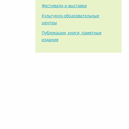
Фестивали и выставки
Культурно-образовательные
центры
Публикации, книги, памятные
издания