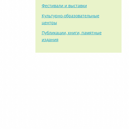
Фестивали и выставки
Культурно-образовательные
центры
Публикации, книги, памятные
издания