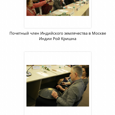
Почетный член Индийского землячества в Москве
Индии Рой Кришна