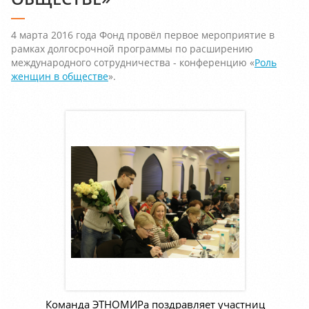
4 марта 2016 года Фонд провёл первое мероприятие в
рамках долгосрочной программы по расширению
международного сотрудничества - конференцию «
Роль
женщин в обществе
».
Команда ЭТНОМИРа поздравляет участниц