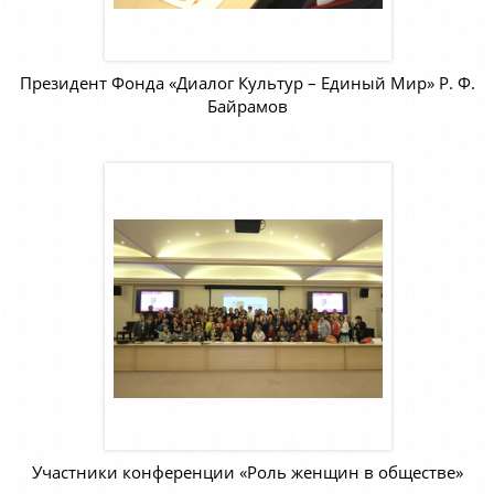
Президент Фонда «Диалог Культур – Единый Мир» Р. Ф.
Байрамов
Участники конференции «Роль женщин в обществе»