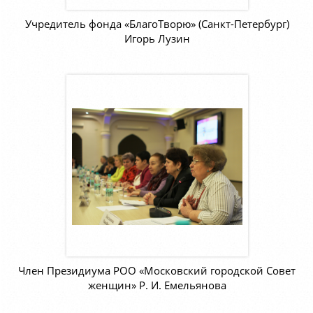
Учредитель фонда «БлагоТворю» (Санкт-Петербург)
Игорь Лузин
Член Президиума РОО «Московский городской Совет
женщин» Р. И. Емельянова