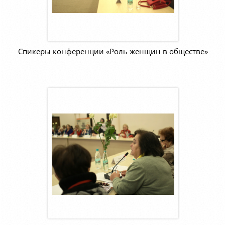
Спикеры конференции «Роль женщин в обществе»