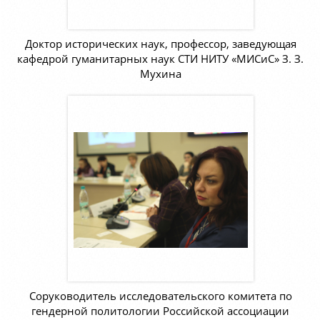
Доктор исторических наук, профессор, заведующая
кафедрой гуманитарных наук СТИ НИТУ «МИСиС» З. З.
Мухина
Соруководитель исследовательского комитета по
гендерной политологии Российской ассоциации