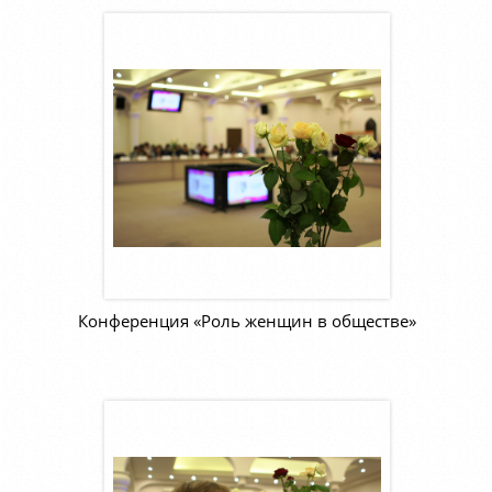
Конференция «Роль женщин в обществе»