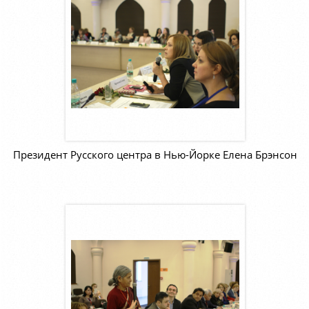
Президент Русского центра в Нью-Йорке Елена Брэнсон