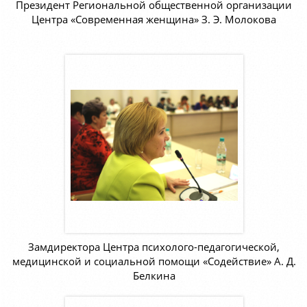
Президент Региональной общественной организации
Центра «Современная женщина» З. Э. Молокова
Замдиректора Центра психолого-педагогической,
медицинской и социальной помощи «Содействие» А. Д.
Белкина