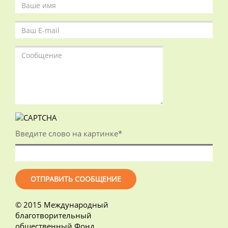
Введите слово на картинке
*
© 2015 Международный
благотворительный
общественный Фонд