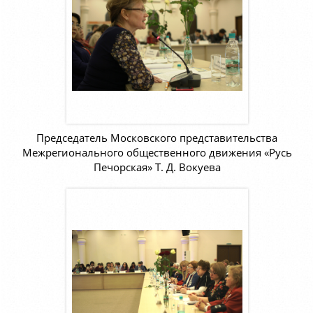
Председатель Московского представительства
Межрегионального общественного движения «Русь
Печорская» Т. Д. Вокуева