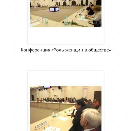
Конференция «Роль женщин в обществе»