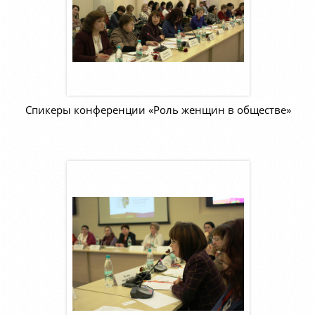
Спикеры конференции «Роль женщин в обществе»