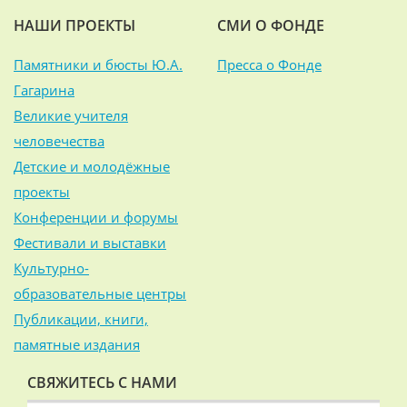
НАШИ ПРОЕКТЫ
СМИ О ФОНДЕ
Памятники и бюсты Ю.А.
Пресса о Фонде
Гагарина
Великие учителя
человечества
Детские и молодёжные
проекты
Конференции и форумы
Фестивали и выставки
Культурно-
образовательные центры
Публикации, книги,
памятные издания
СВЯЖИТЕСЬ С НАМИ