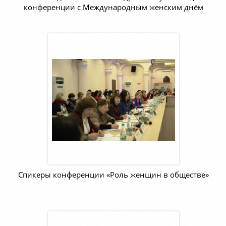
конференции с Международным женским днём
Спикеры конференции «Роль женщин в обществе»