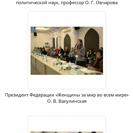
политической наук, профессор О. Г. Овчарова
Президент Федерации «Женщины за мир во всем мире»
О. В. Вакулинская