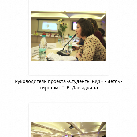
Руководитель проекта «Студенты РУДН - детям-
сиротам» Т. В. Давыдкина