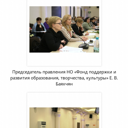
Председатель правления НО «Фонд поддержки и
развития образования, творчества, культуры» Е. В.
Баяхчян