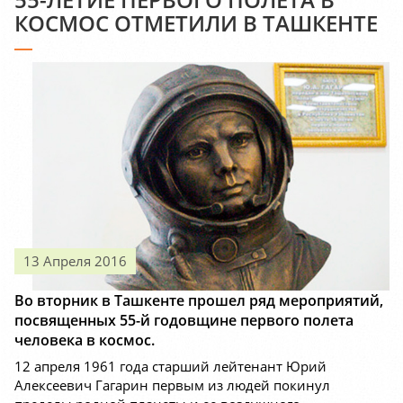
КОСМОС ОТМЕТИЛИ В ТАШКЕНТЕ
13 Апреля 2016
Во вторник в Ташкенте прошел ряд мероприятий,
посвященных 55-й годовщине первого полета
человека в космос.
12 апреля 1961 года старший лейтенант Юрий
Алексеевич Гагарин первым из людей покинул