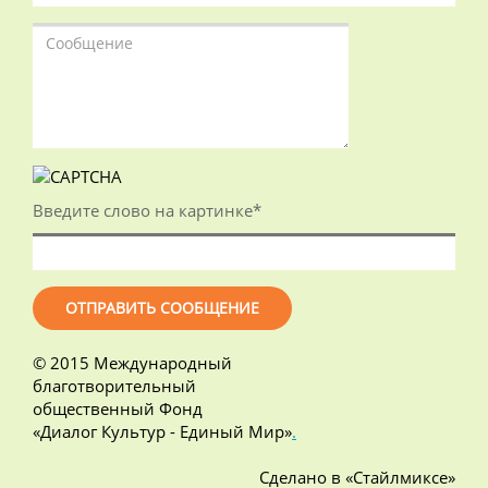
Введите слово на картинке
*
© 2015 Международный
благотворительный
общественный Фонд
«Диалог Культур - Единый Мир»
.
Сделано в «Стайлмиксе»