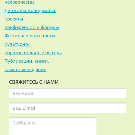
человечества
Детские и молодёжные
проекты
Конференции и форумы
Фестивали и выставки
Культурно-
образовательные центры
Публикации, книги,
памятные издания
СВЯЖИТЕСЬ С НАМИ