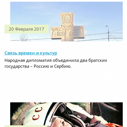
20 Февраля 2017
Связь времен и культур
Народная дипломатия объединила два братских
государства – Россию и Сербию.