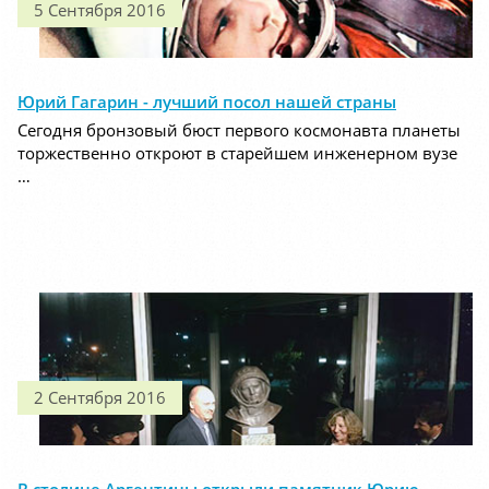
5 Сентября 2016
Юрий Гагарин - лучший посол нашей страны
Сегодня бронзовый бюст первого космонавта планеты
торжественно откроют в старейшем инженерном вузе
…
2 Сентября 2016