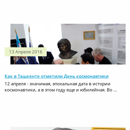
13 Апреля 2016
Как в Ташкенте отметили День космонавтики
12 апреля - значимая, эпохальная дата в истории
космонавтики, а в этом году еще и юбилейная. Во …