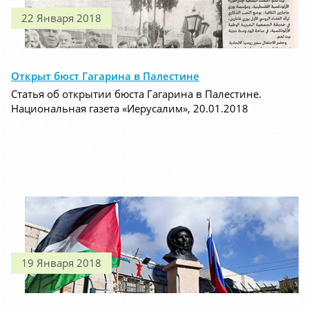
22 Января 2018
Открыт бюст Гагарина в Палестине
Статья об открытии бюста Гагарина в Палестине.
Национальная газета «Иерусалим», 20.01.2018
19 Января 2018