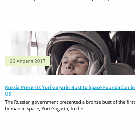
26 Апреля 2017
Russia Presents Yuri Gagarin Bust to Space Foundation in
US
The Russian government presented a bronze bust of the first
human in space, Yuri Gagarin, to the …