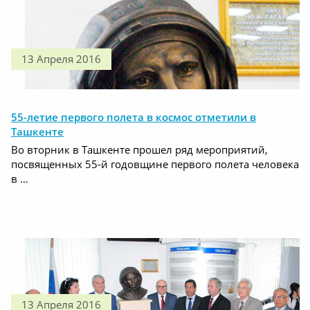
13 Апреля 2016
55-летие первого полета в космос отметили в
Ташкенте
Во вторник в Ташкенте прошел ряд мероприятий,
посвященных 55-й годовщине первого полета человека
в …
13 Апреля 2016