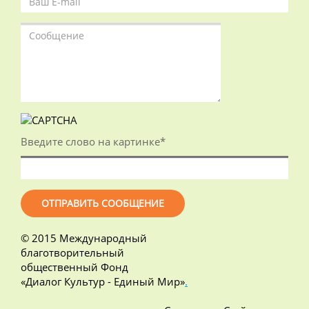
Введите слово на картинке
*
© 2015 Международный
благотворительный
общественный Фонд
«Диалог Культур - Единый Мир»
.