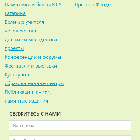
Памятники и бюсты Ю.А.
Пресса о Фонде
Гагарина
Великие учителя
человечества
Детские и молодёжные
проекты
Конференции и форумы
Фестивали и выставки
Культурно-
образовательные центры
Публикации, книги,
памятные издания
СВЯЖИТЕСЬ С НАМИ