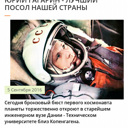
ПОСОЛ НАШЕЙ СТРАНЫ
5 Сентября 2016
Сегодня бронзовый бюст первого космонавта
планеты торжественно откроют в старейшем
инженерном вузе Дании - Техническом
университете близ Копенгагена.