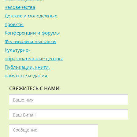
человечества
Детские и молодёжные
проекты
Конференции и форумы
Фестивали и выставки
Культурно-
образовательные центры
Публикации, книги,
памятные издания
СВЯЖИТЕСЬ С НАМИ