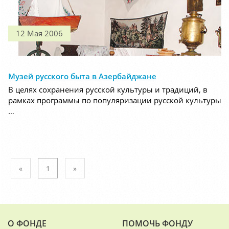
12 Мая 2006
Музей русского быта в Азербайджане
В целях сохранения русской культуры и традиций, в
рамках программы по популяризации русской культуры
…
«
1
»
О ФОНДЕ
ПОМОЧЬ ФОНДУ