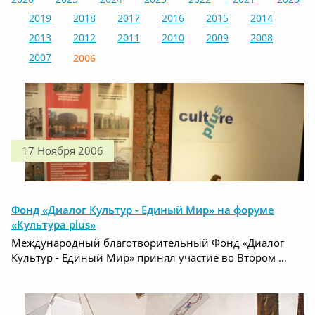
2019
2018
2017
2016
2015
2014
2013
2012
2011
2010
2009
2008
2007
2006
17 Ноября 2006
Фонд «Диалог Культур - Единый Мир» на форуме
«Культура plus»
Международный благотворительный Фонд «Диалог
Культур - Единый Мир» принял участие во Втором …