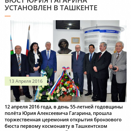
УСТАНОВЛЕН В ТАШКЕНТЕ
13 Апреля 2016
12 апреля 2016 года, в день 55-летней годовщины
полёта Юрия Алексеевича Гагарина, прошла
торжественная церемония открытия бронзового
бюста первому космонавту в Ташкентском