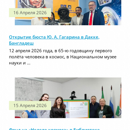
16 Апреля 2026
Открытие бюста Ю. А. Гагарина в Дакке,
Бангладеш
12 апреля 2026 года, в 65-ю годовщину первого
полёта человека в космос, в Национальном музее
науки и …
15 Апреля 2026
Фонд на «Неделе космоса» в Библиотеке