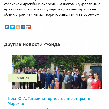
узбекской дружбы и очередным шагом к укреплению
дружеских связей и популяризации культур народов
обеих стран как на их территориях, так и за рубежом.
Другие новости Фонда
26 Мая 2026
Бюст Ю. А. Гагарина торжественно открыт в
Марокко