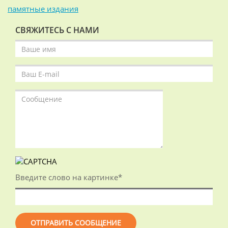
памятные издания
СВЯЖИТЕСЬ С НАМИ
Введите слово на картинке
*