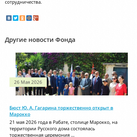
сотрудничества.
Другие новости Фонда
26 Мая 2026
Бюст Ю. А. Гагарина торжественно открыт в
Марокко
21 мая 2026 года в Рабате, столице Марокко, на
территории Русского дома состоялась
торжественная церемония …