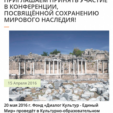
В КОНФЕРЕНЦИИ,
ПОСВЯЩЁННОЙ СОХРАНЕНИЮ
МИРОВОГО НАСЛЕДИЯ!
15 Апреля 2016
20 мая 2016 г. Фонд «Диалог Культур - Единый
Мир» проведёт в Культурно-образовательном