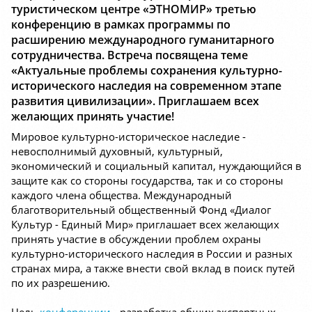
туристическом центре «ЭТНОМИР» третью
конференцию в рамках программы по
расширению международного гуманитарного
сотрудничества. Встреча посвящена теме
«Актуальные проблемы сохранения культурно-
исторического наследия на современном этапе
развития цивилизации». Приглашаем всех
желающих принять участие!
Мировое культурно-историческое наследие -
невосполнимый духовный, культурный,
экономический и социальный капитал, нуждающийся в
защите как со стороны государства, так и со стороны
каждого члена общества. Международный
благотворительный общественный Фонд «Диалог
Культур - Единый Мир» приглашает всех желающих
принять участие в обсуждении проблем охраны
культурно-исторического наследия в России и разных
странах мира, а также внести свой вклад в поиск путей
по их разрешению.