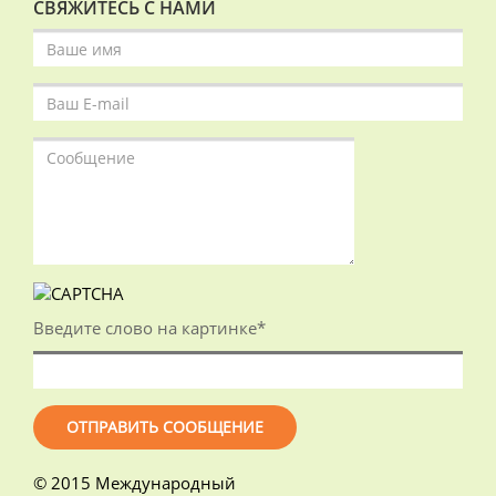
СВЯЖИТЕСЬ С НАМИ
Введите слово на картинке
*
© 2015 Международный