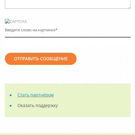
Введите слово на картинке
*
Стать партнёром
Оказать поддержку