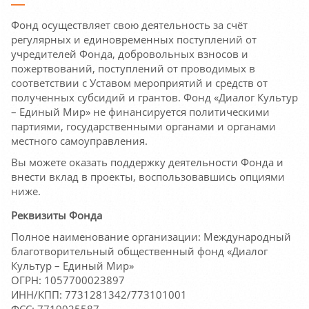
Фонд осуществляет свою деятельность за счёт
регулярных и единовременных поступлений от
учредителей Фонда, добровольных взносов и
пожертвований, поступлений от проводимых в
соответствии с Уставом мероприятий и средств от
полученных субсидий и грантов. Фонд «Диалог Культур
– Единый Мир» не финансируется политическими
партиями, государственными органами и органами
местного самоуправления.
Вы можете оказать поддержку деятельности Фонда и
внести вклад в проекты, воспользовавшись опциями
ниже.
Реквизиты Фонда
Полное наименование организации: Международный
благотворительный общественный фонд «Диалог
Культур – Единый Мир»
ОГРН: 1057700023897
ИНН/КПП: 7731281342/773101001