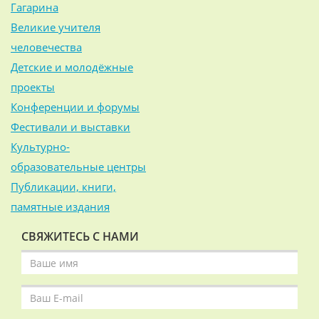
Гагарина
Великие учителя
человечества
Детские и молодёжные
проекты
Конференции и форумы
Фестивали и выставки
Культурно-
образовательные центры
Публикации, книги,
памятные издания
СВЯЖИТЕСЬ С НАМИ