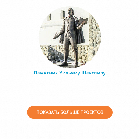
Памятник Уильяму Шекспиру
ПОКАЗАТЬ БОЛЬШЕ ПРОЕКТОВ