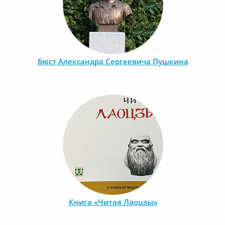
Бюст Александра Сергеевича Пушкина
Книга «Читая Лаоцзы»