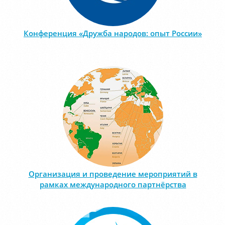
Конференция «Дружба народов: опыт России»
Организация и проведение мероприятий в
рамках международного партнёрства