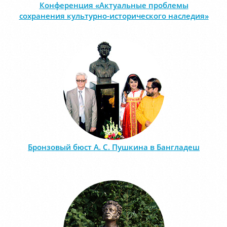
Конференция «Актуальные проблемы
сохранения культурно-исторического наследия»
Бронзовый бюст А. С. Пушкина в Бангладеш