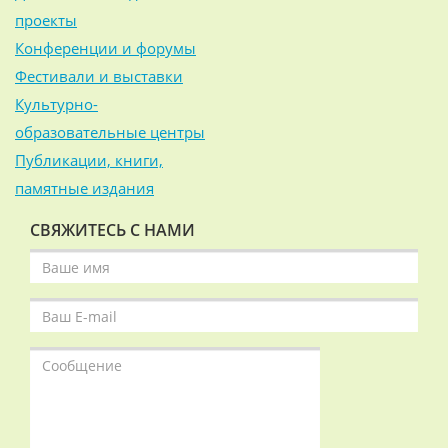
проекты
Конференции и форумы
Фестивали и выставки
Культурно-
образовательные центры
Публикации, книги,
памятные издания
СВЯЖИТЕСЬ С НАМИ