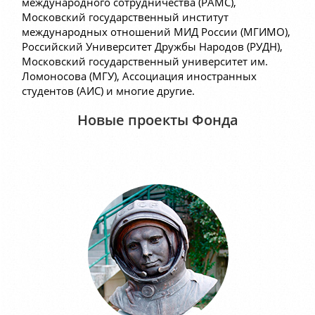
международного сотрудничества (РАМС),
Московский государственный институт
международных отношений МИД России (МГИМО),
Российский Университет Дружбы Народов (РУДН),
Московский государственный университет им.
Ломоносова (МГУ), Ассоциация иностранных
студентов (АИС) и многие другие.
Новые проекты Фонда