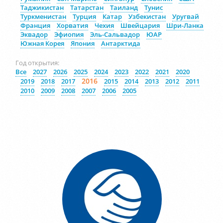
Таджикистан
Татарстан
Таиланд
Тунис
Туркменистан
Турция
Катар
Узбекистан
Уругвай
Франция
Хорватия
Чехия
Швейцария
Шри-Ланка
Эквадор
Эфиопия
Эль-Сальвадор
ЮАР
Южная Корея
Япония
Антарктида
Год открытия:
Все
2027
2026
2025
2024
2023
2022
2021
2020
2016
2019
2018
2017
2015
2014
2013
2012
2011
2010
2009
2008
2007
2006
2005