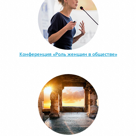
Конференция «Роль женщин в обществе»