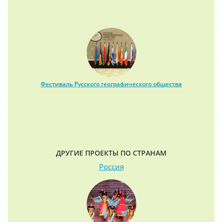
Фестиваль Русского географического общества
ДРУГИЕ ПРОЕКТЫ ПО СТРАНАМ
Россия