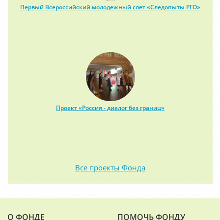
Первый Всероссийский молодежный слет «Следопыты РГО»
Проект «Россия - диалог без границ»
Все проекты Фонда
О ФОНДЕ
ПОМОЧЬ ФОНДУ