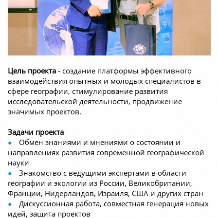
Цель проекта
- создание платформы эффективного
взаимодействия опытных и молодых специалистов в
сфере географии, стимулирование развития
исследовательской деятельности, продвижение
значимых проектов.
Задачи проекта
Обмен знаниями и мнениями о состоянии и
направлениях развития современной географической
науки
Знакомство с ведущими экспертами в области
географии и экологии из России, Великобритании,
Франции, Нидерландов, Израиля, США и других стран
Дискуссионная работа, совместная генерация новых
идей, защита проектов