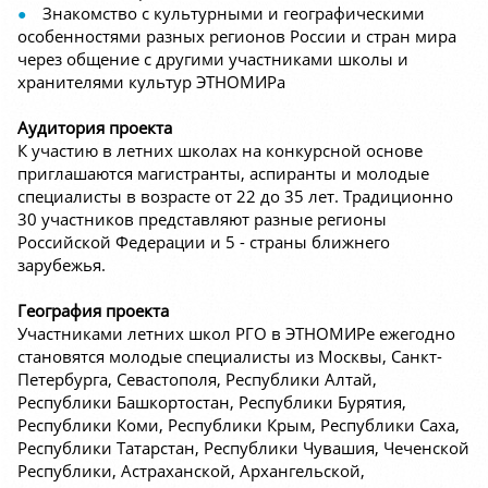
Знакомство с культурными и географическими
особенностями разных регионов России и стран мира
через общение с другими участниками школы и
хранителями культур ЭТНОМИРа
Аудитория проекта
К участию в летних школах на конкурсной основе
приглашаются магистранты, аспиранты и молодые
специалисты в возрасте от 22 до 35 лет. Традиционно
30 участников представляют разные регионы
Российской Федерации и 5 - страны ближнего
зарубежья.
География проекта
Участниками летних школ РГО в ЭТНОМИРе ежегодно
становятся молодые специалисты из Москвы, Санкт-
Петербурга, Севастополя, Республики Алтай,
Республики Башкортостан, Республики Бурятия,
Республики Коми, Республики Крым, Республики Саха,
Республики Татарстан, Республики Чувашия, Чеченской
Республики, Астраханской, Архангельской,