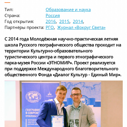
Тип:
Образование и наука
Страна:
Россия
Год открытия:
2016
,
2015
,
2014
,
Партнёры проекта:
РГО
,
Журнал «Вокруг Света»
С 2014 года Молодёжная научно-практическая летняя
школа Русского географического общества проходит на
территории Культурно-образовательного
туристического центра и первого этнографического
парка-музея России «ЭТНОМИР». Проект реализуется
при поддержке Международного благотворительного
общественного Фонда «Диалог Культур - Единый Мир».