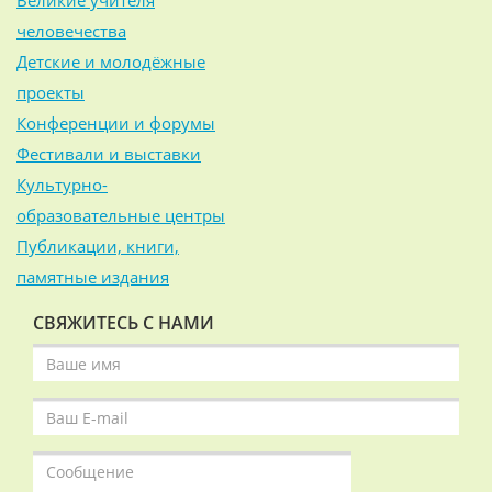
Великие учителя
человечества
Детские и молодёжные
проекты
Конференции и форумы
Фестивали и выставки
Культурно-
образовательные центры
Публикации, книги,
памятные издания
СВЯЖИТЕСЬ С НАМИ