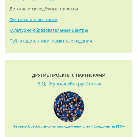
Детские и молодёжные проекты
Фестивали и выставки
Культурно-образовательные центры
Публикации, книги, памятные издания
ДРУГИЕ ПРОЕКТЫ С ПАРТНЁРАМИ
РГО
,
Журнал «Вокруг Света»
Первый Всероссийский молодежный слет «Следопыты РГО»