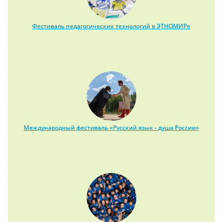
Фестиваль педагогических технологий в ЭТНОМИРе
Международный фестиваль «Русский язык - душа России»