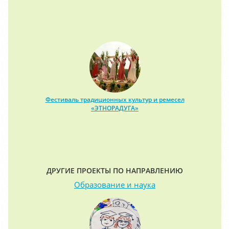
Фестиваль традиционных культур и ремесел
«ЭТНОРАДУГА»
ДРУГИЕ ПРОЕКТЫ ПО НАПРАВЛЕНИЮ
Образование и наука