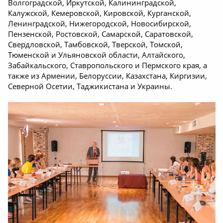
Волгоградской, Иркутской, Калининградской,
Калужской, Кемеровской, Кировской, Курганской,
Ленинградской, Нижегородской, Новосибирской,
Пензенской, Ростовской, Самарской, Саратовской,
Свердловской, Тамбовской, Тверской, Томской,
Тюменской и Ульяновской области, Алтайского,
Забайкальского, Ставропольского и Пермского края, а
также из Армении, Белоруссии, Казахстана, Киргизии,
Северной Осетии, Таджикистана и Украины.