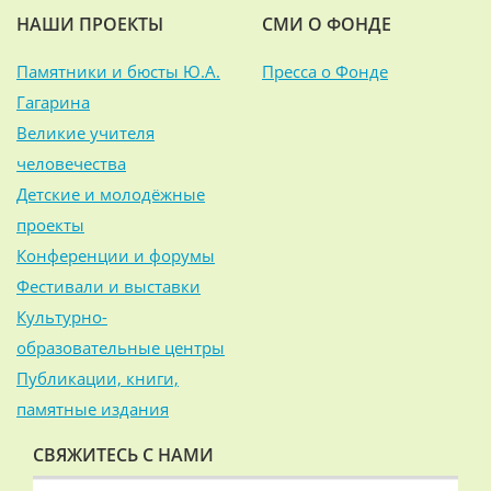
НАШИ ПРОЕКТЫ
СМИ О ФОНДЕ
Памятники и бюсты Ю.А.
Пресса о Фонде
Гагарина
Великие учителя
человечества
Детские и молодёжные
проекты
Конференции и форумы
Фестивали и выставки
Культурно-
образовательные центры
Публикации, книги,
памятные издания
СВЯЖИТЕСЬ С НАМИ