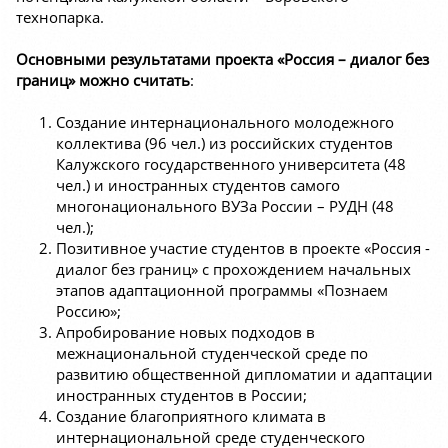
технопарка.
Основными результатами проекта «Россия – диалог без
границ» можно считать
:
Создание интернационального молодежного
коллектива (96 чел.) из российских студентов
Калужского государственного университета (48
чел.) и иностранных студентов самого
многонационального ВУЗа России – РУДН (48
чел.);
Позитивное участие студентов в проекте «Россия -
диалог без границ» с прохождением начальных
этапов адаптационной программы «Познаем
Россию»;
Апробирование новых подходов в
межнациональной студенческой среде по
развитию общественной дипломатии и адаптации
иностранных студентов в России;
Создание благоприятного климата в
интернациональной среде студенческого