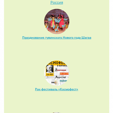
Россия
Празднование тувинского Нового года Шагаа
Рок-фестиваль «Космофест»