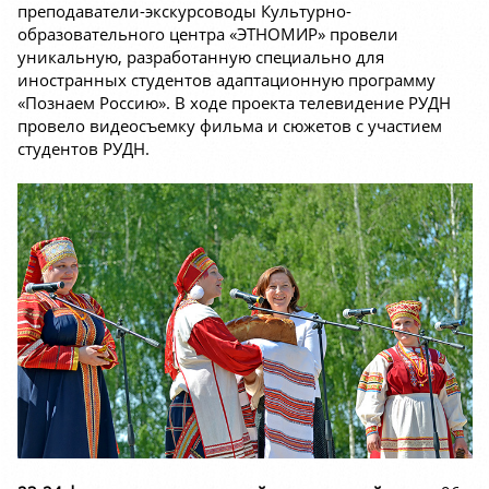
преподаватели-экскурсоводы Культурно-
образовательного центра «ЭТНОМИР» провели
уникальную, разработанную специально для
иностранных студентов адаптационную программу
«Познаем Россию». В ходе проекта телевидение РУДН
провело видеосъемку фильма и сюжетов с участием
студентов РУДН.