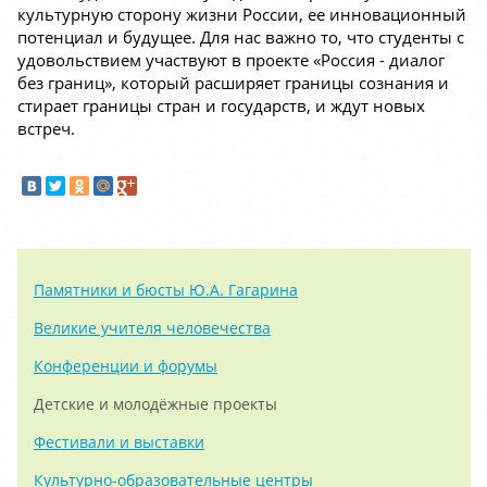
культурную сторону жизни России, ее инновационный
потенциал и будущее. Для нас важно то, что студенты с
удовольствием участвуют в проекте «Россия - диалог
без границ», который расширяет границы сознания и
стирает границы стран и государств, и ждут новых
встреч.
Памятники и бюсты Ю.А. Гагарина
Великие учителя человечества
Конференции и форумы
Детские и молодёжные проекты
Фестивали и выставки
Культурно-образовательные центры