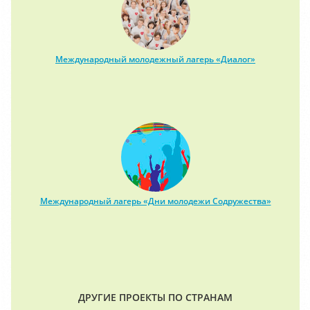
Международный молодежный лагерь «Диалог»
Международный лагерь «Дни молодежи Содружества»
ДРУГИЕ ПРОЕКТЫ ПО СТРАНАМ