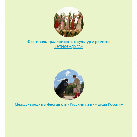
Фестиваль традиционных культур и ремесел
«ЭТНОРАДУГА»
Международный фестиваль «Русский язык - душа России»