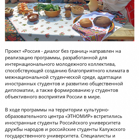
Проект «Россия - диалог без границ» направлен на
реализацию программы, разработанной для
интернационального молодежного коллектива,
способствующей созданию благоприятного климата в
межнациональной студенческой среде, адаптации
иностранных студентов и развитию общественной
дипломатии, а также формированию у студентов
объективного восприятия России в мире.
В ходе программы на территории культурно-
образовательного центра «ЭТНОМИР» встретились
иностранные студенты Российского университета
дружбы народов и российские студенты Калужского
государственного университета. Специалисты и