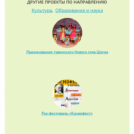
ДРУГИЕ ПРОЕКТЫ ПО НАПРАВЛЕНИЮ
Культура
,
Образование и наука
Празднование тувинского Нового года Шагаа
Рок-фестиваль «Космофест»