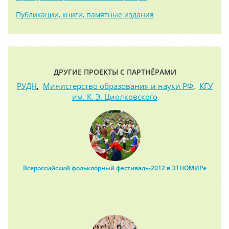
Публикации, книги, памятные издания
ДРУГИЕ ПРОЕКТЫ С ПАРТНЁРАМИ
РУДН
,
Министерство образования и науки РФ
,
КГУ
им. К. Э. Циолковского
Всероссийский фольклорный фестиваль-2012 в ЭТНОМИРе