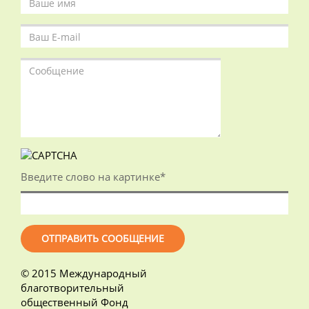
Введите слово на картинке
*
© 2015 Международный
благотворительный
общественный Фонд