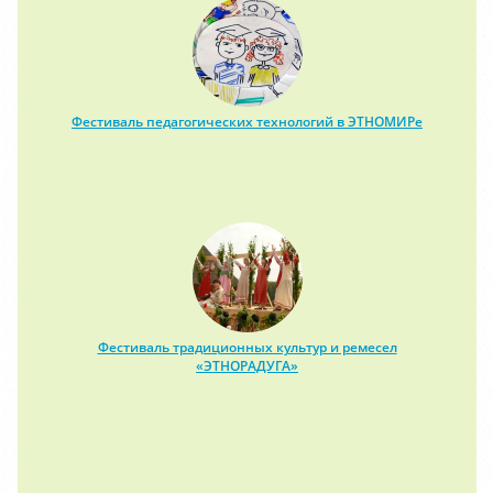
Фестиваль педагогических технологий в ЭТНОМИРе
Фестиваль традиционных культур и ремесел
«ЭТНОРАДУГА»