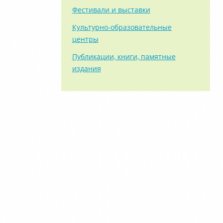
Фестивали и выставки
Культурно-образовательные
центры
Публикации, книги, памятные
издания