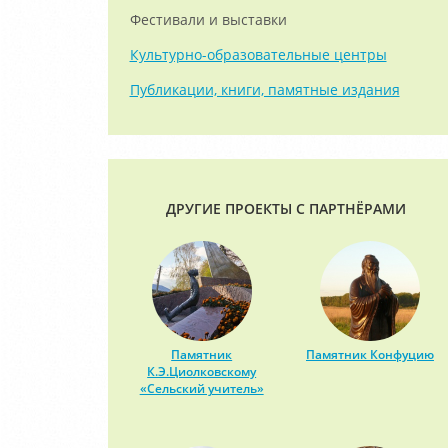
Фестивали и выставки
Культурно-образовательные центры
Публикации, книги, памятные издания
ДРУГИЕ ПРОЕКТЫ С ПАРТНЁРАМИ
Памятник
Памятник Конфуцию
К.Э.Циолковскому
«Сельский учитель»