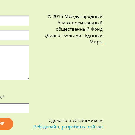
© 2015 Международный
благотворительный
общественный Фонд
«Диалог Культур - Единый
Мир»
.
е
*
Сделано в «Стайлмиксе»
Веб-дизайн
,
разработка сайтов