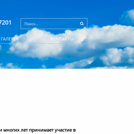
7201
ГАЛЕРЕЯ
КОНТАКТЫ
 многих лет принимает участие в