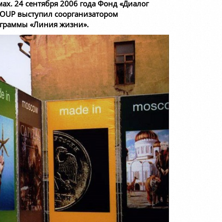
х. 24 сентября 2006 года Фонд «Диалог
ROUP выступил соорганизатором
рограммы «Линия жизни».