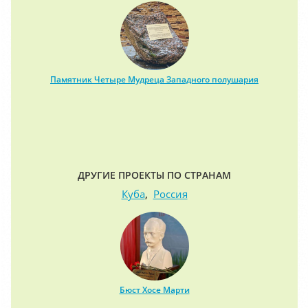
Памятник Четыре Мудреца Западного полушария
ДРУГИЕ ПРОЕКТЫ ПО СТРАНАМ
Куба
,
Россия
Бюст Хосе Марти