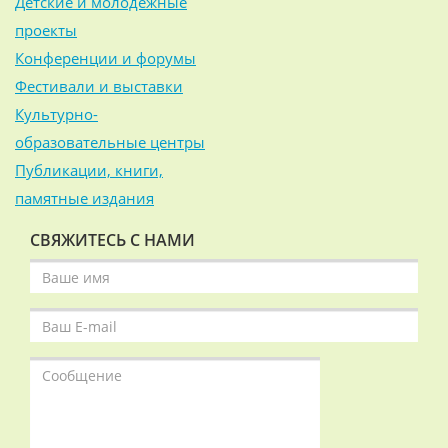
Детские и молодёжные
проекты
Конференции и форумы
Фестивали и выставки
Культурно-
образовательные центры
Публикации, книги,
памятные издания
СВЯЖИТЕСЬ С НАМИ