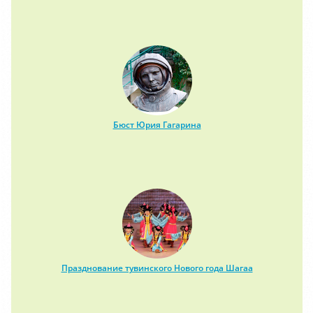
Бюст Юрия Гагарина
Празднование тувинского Нового года Шагаа