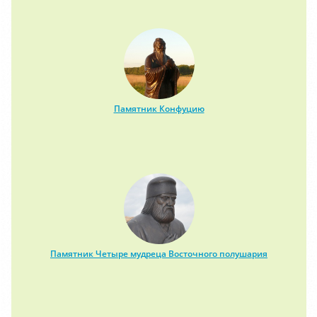
Памятник Конфуцию
Памятник Четыре мудреца Восточного полушария